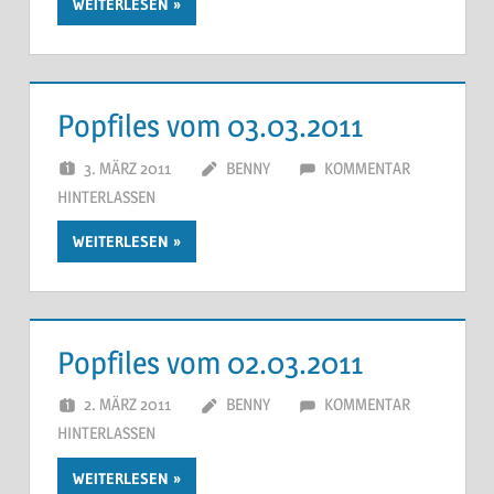
WEITERLESEN
Popfiles vom 03.03.2011
3. MÄRZ 2011
BENNY
KOMMENTAR
HINTERLASSEN
WEITERLESEN
Popfiles vom 02.03.2011
2. MÄRZ 2011
BENNY
KOMMENTAR
HINTERLASSEN
WEITERLESEN