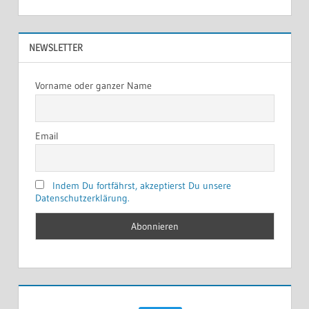
NEWSLETTER
Vorname oder ganzer Name
Email
Indem Du fortfährst, akzeptierst Du unsere
Datenschutzerklärung.