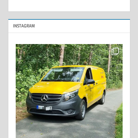
INSTAGRAM