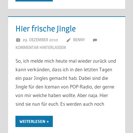
Hier frische Jingle
29. DEZEMBER 2010
BENNY
KOMMENTAR HINTERLASSEN
So, ich melde mich heute mal wieder zurück und
kann verkünden, dass ich in den letzten Tagen
ein paar Jingles gemacht hab. Dabei sind die
Jingle für den Iceman von POP-Radio, der gerne
von mir welche haben wollte. Aber naja. Hier
sind sie nun für euch. Es werden auch noch
WEITERLESEN