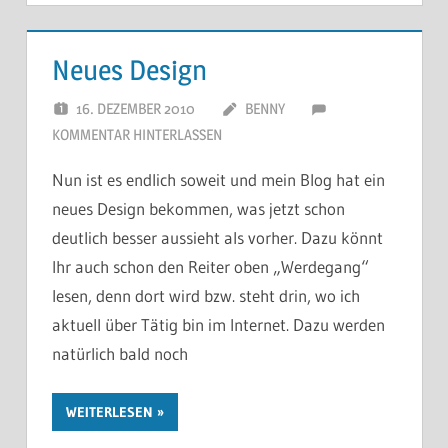
Neues Design
16. DEZEMBER 2010
BENNY
KOMMENTAR HINTERLASSEN
Nun ist es endlich soweit und mein Blog hat ein
neues Design bekommen, was jetzt schon
deutlich besser aussieht als vorher. Dazu könnt
Ihr auch schon den Reiter oben „Werdegang“
lesen, denn dort wird bzw. steht drin, wo ich
aktuell über Tätig bin im Internet. Dazu werden
natürlich bald noch
WEITERLESEN