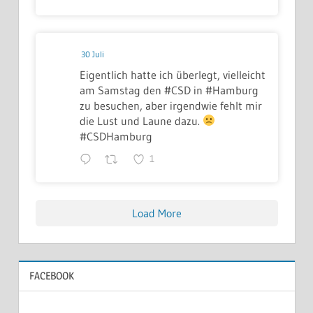
30 Juli
Eigentlich hatte ich überlegt, vielleicht
am Samstag den #CSD in #Hamburg
zu besuchen, aber irgendwie fehlt mir
die Lust und Laune dazu.
#CSDHamburg
1
Load More
FACEBOOK