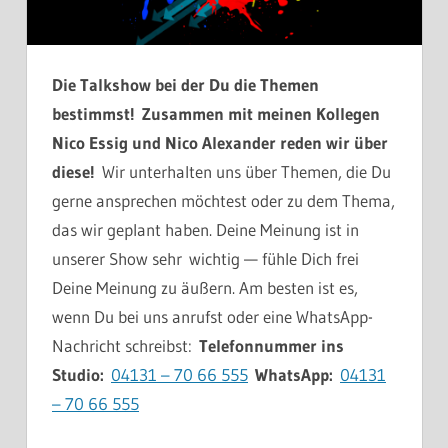
Die Talkshow bei der Du die Themen
bestimmst! Zusammen mit meinen Kollegen
Nico Essig und Nico Alexander reden wir über
diese!
Wir unterhalten uns über Themen, die Du
gerne ansprechen möchtest oder zu dem Thema,
das wir geplant haben. Deine Meinung ist in
unserer Show sehr wichtig — fühle Dich frei
Deine Meinung zu äußern. Am besten ist es,
wenn Du bei uns anrufst oder eine WhatsApp-
Nachricht schreibst:
Telefonnummer ins
Studio:
04131 – 70 66 555
WhatsApp:
04131
– 70 66 555