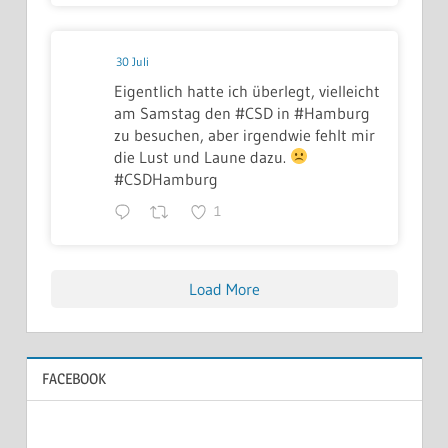
30 Juli
Eigentlich hatte ich überlegt, vielleicht
am Samstag den #CSD in #Hamburg
zu besuchen, aber irgendwie fehlt mir
die Lust und Laune dazu.
#CSDHamburg
1
Load More
FACEBOOK