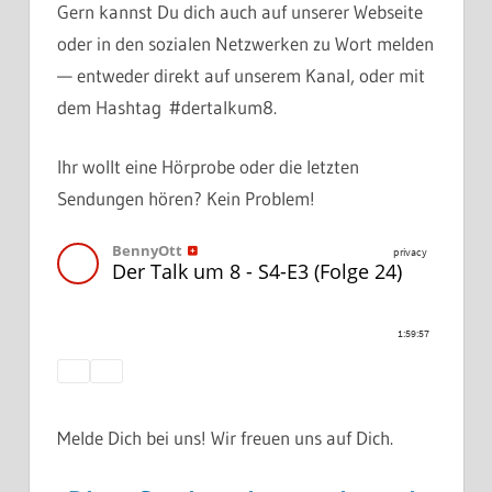
Gern kannst Du dich auch auf unserer Webseite
oder in den sozialen Netzwerken zu Wort melden
— entweder direkt auf unserem Kanal, oder mit
dem Hashtag #dertalkum8.
Ihr wollt eine Hörprobe oder die letzten
Sendungen hören? Kein Problem!
Melde Dich bei uns! Wir freuen uns auf Dich.