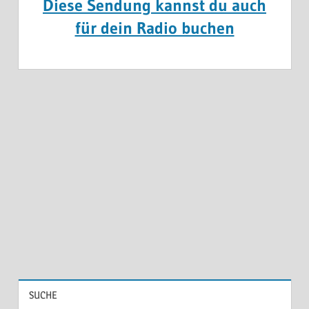
Diese Sendung kannst du auch
für dein Radio buchen
SUCHE