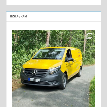
INSTAGRAM