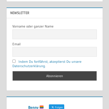
NEWSLETTER
Vorname oder ganzer Name
Email
Indem Du fortfährst, akzeptierst Du unsere
Datenschutzerklärung.
Benny
Folgen