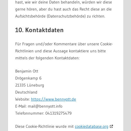
hast, wie wir deine Daten behandeln, würden wir diese
gerne hören, aber du hast auch das Recht diese an die
Aufsichtsbehörde (Datenschutzbehörde) zu richten.
10. Kontaktdaten
Für Fragen und/oder Kommentare über unsere Cookie-
Richtlinien und diese Aussage kontaktiere uns bitte
mittels der folgenden Kontaktdaten:
Benjamin Ott
Drögenkamp 6
21335 Lüneburg
Deutschland
Website:
https://www.bennyott.de
E-Mail:
mail@
bennyott.info
Telefonnummer: 041319275479
Diese Cookie-Richtlinie wurde mit
cookiedatabase.org