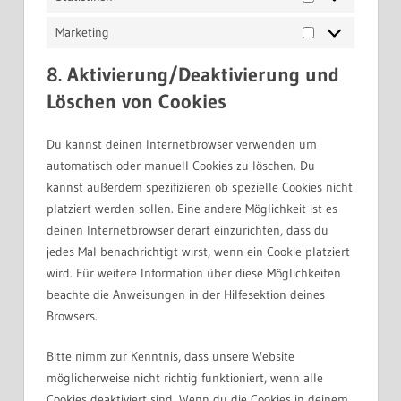
Statistiken
Marketing
Marketing
8. Aktivierung/Deaktivierung und
Löschen von Cookies
Du kannst deinen Internetbrowser verwenden um
automatisch oder manuell Cookies zu löschen. Du
kannst außerdem spezifizieren ob spezielle Cookies nicht
platziert werden sollen. Eine andere Möglichkeit ist es
deinen Internetbrowser derart einzurichten, dass du
jedes Mal benachrichtigt wirst, wenn ein Cookie platziert
wird. Für weitere Information über diese Möglichkeiten
beachte die Anweisungen in der Hilfesektion deines
Browsers.
Bitte nimm zur Kenntnis, dass unsere Website
möglicherweise nicht richtig funktioniert, wenn alle
Cookies deaktiviert sind. Wenn du die Cookies in deinem