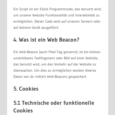
Ein Script ist ein Stück Programmcode, das benutzt wird,
um unserer Website Funktionalität und Interaktivität zu
ermöglichen. Dieser Code wird auf unseren Servern oder
auf deinem Gerät ausgeführt.
4. Was ist ein Web Beacon?
Ein Web-Beacon (auch Pixel-Tag genannt), ist ein kleines
unsichtbares Textfragment oder Bild auf einer Website,
das benutzt wird, um den Verkehr auf der Website zu
überwachen. Um dies zu ermöglichen werden diverse
Daten von dir mittels Web-Beacons gespeichert.
5. Cookies
5.1 Technische oder funktionelle
Cookies