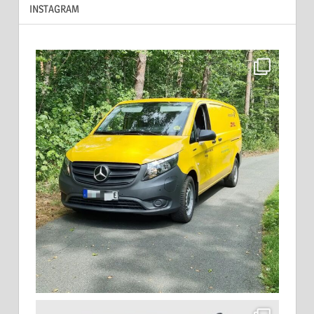
INSTAGRAM