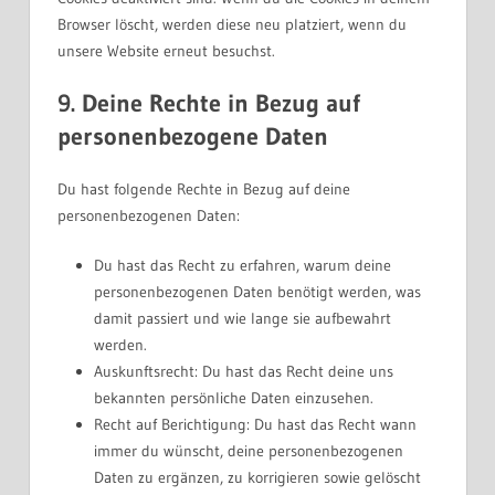
Browser löscht, werden diese neu platziert, wenn du
unsere Website erneut besuchst.
9. Deine Rechte in Bezug auf
personenbezogene Daten
Du hast folgende Rechte in Bezug auf deine
personenbezogenen Daten:
Du hast das Recht zu erfahren, warum deine
personenbezogenen Daten benötigt werden, was
damit passiert und wie lange sie aufbewahrt
werden.
Auskunftsrecht: Du hast das Recht deine uns
bekannten persönliche Daten einzusehen.
Recht auf Berichtigung: Du hast das Recht wann
immer du wünscht, deine personenbezogenen
Daten zu ergänzen, zu korrigieren sowie gelöscht