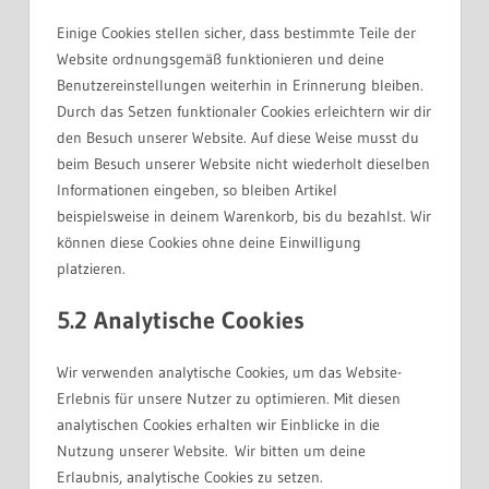
Einige Cookies stellen sicher, dass bestimmte Teile der
Website ordnungsgemäß funktionieren und deine
Benutzereinstellungen weiterhin in Erinnerung bleiben.
Durch das Setzen funktionaler Cookies erleichtern wir dir
den Besuch unserer Website. Auf diese Weise musst du
beim Besuch unserer Website nicht wiederholt dieselben
Informationen eingeben, so bleiben Artikel
beispielsweise in deinem Warenkorb, bis du bezahlst. Wir
können diese Cookies ohne deine Einwilligung
platzieren.
5.2 Analytische Cookies
Wir verwenden analytische Cookies, um das Website-
Erlebnis für unsere Nutzer zu optimieren. Mit diesen
analytischen Cookies erhalten wir Einblicke in die
Nutzung unserer Website. Wir bitten um deine
Erlaubnis, analytische Cookies zu setzen.