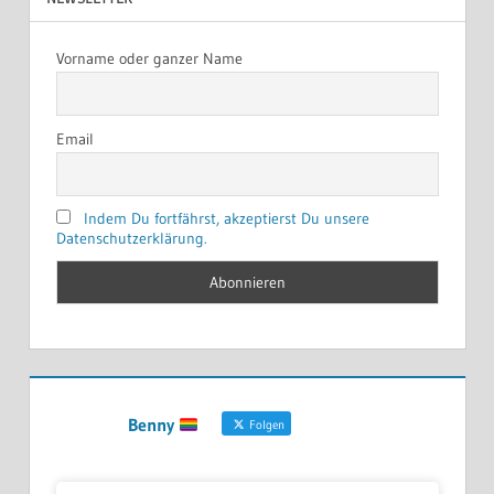
Vorname oder ganzer Name
Email
Indem Du fortfährst, akzeptierst Du unsere
Datenschutzerklärung.
Benny
Folgen