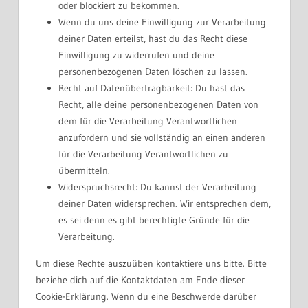
oder blockiert zu bekommen.
Wenn du uns deine Einwilligung zur Verarbeitung
deiner Daten erteilst, hast du das Recht diese
Einwilligung zu widerrufen und deine
personenbezogenen Daten löschen zu lassen.
Recht auf Datenübertragbarkeit: Du hast das
Recht, alle deine personenbezogenen Daten von
dem für die Verarbeitung Verantwortlichen
anzufordern und sie vollständig an einen anderen
für die Verarbeitung Verantwortlichen zu
übermitteln.
Widerspruchsrecht: Du kannst der Verarbeitung
deiner Daten widersprechen. Wir entsprechen dem,
es sei denn es gibt berechtigte Gründe für die
Verarbeitung.
Um diese Rechte auszuüben kontaktiere uns bitte. Bitte
beziehe dich auf die Kontaktdaten am Ende dieser
Cookie-Erklärung. Wenn du eine Beschwerde darüber