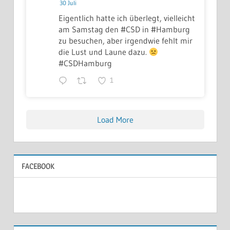
30 Juli
Eigentlich hatte ich überlegt, vielleicht
am Samstag den #CSD in #Hamburg
zu besuchen, aber irgendwie fehlt mir
die Lust und Laune dazu.
#CSDHamburg
1
Load More
FACEBOOK