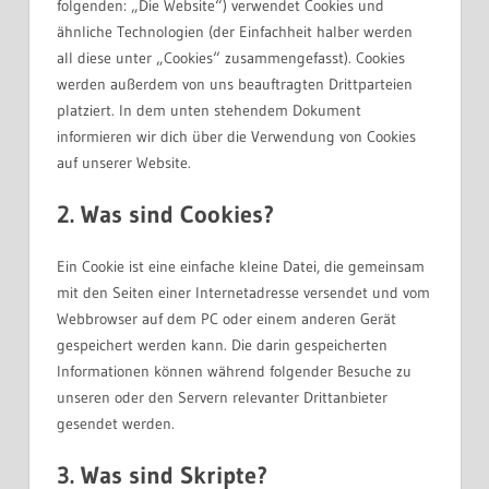
folgenden: „Die Website“) verwendet Cookies und
ähnliche Technologien (der Einfachheit halber werden
all diese unter „Cookies“ zusammengefasst). Cookies
werden außerdem von uns beauftragten Drittparteien
platziert. In dem unten stehendem Dokument
informieren wir dich über die Verwendung von Cookies
auf unserer Website.
2. Was sind Cookies?
Ein Cookie ist eine einfache kleine Datei, die gemeinsam
mit den Seiten einer Internetadresse versendet und vom
Webbrowser auf dem PC oder einem anderen Gerät
gespeichert werden kann. Die darin gespeicherten
Informationen können während folgender Besuche zu
unseren oder den Servern relevanter Drittanbieter
gesendet werden.
3. Was sind Skripte?