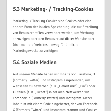
5.3 Marketing- / Tracking-Cookies
Marketing- / Tracking-Cookies sind Cookies oder eine
andere Form der lokalen Speicherung, die zur Erstellung
von Benutzerprofilen verwendet werden, um Werbung
anzuzeigen oder den Benutzer auf dieser Website oder
über mehrere Websites hinweg für ähnliche
Marketingzwecke zu verfolgen.
5.4 Soziale Medien
Auf unserer Website haben wir Inhalte von Facebook, X
(Formerly Twitter) und Instagram eingebunden, um
Webseiten zu bewerben (z. B. „Gefällt mir“, „Pin“) oder
zu teilen (z. B. „Tweet“) in sozialen Netzwerken wie
Facebook, X (Formerly Twitter) und Instagram. Dieser
Inhalt ist mit einem Code eingebettet, der von Facebook,
X (Formerly Twitter) und Instagram stammt und Cookies