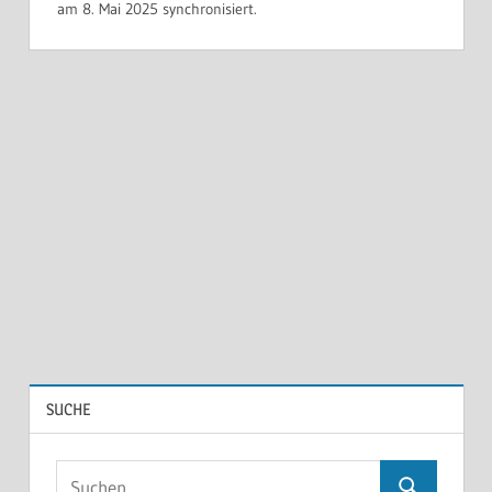
am 8. Mai 2025 synchronisiert.
SUCHE