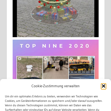
Cookie-Zustimmung verwalten
Um dir ein optimales Erlebnis zu bieten, verwenden wir Technologien wie
Cookies, um Geräteinformationen zu speichern und/oder darauf zuzugreifen.
Wenn du diesen Technologien zustimmst, können wir Daten wie das
Surfverhalten oder eindeutige IDs auf dieser Website verarbeiten. Wenn du