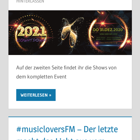
HINTERLASSEN
Auf der zweiten Seite findet ihr die Shows von
dem kompletten Event
WEITERLESEN
#musicloversFM – Der letzte