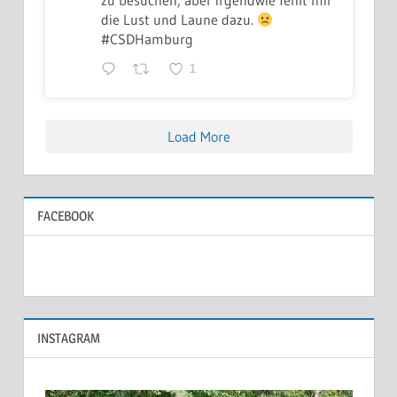
die Lust und Laune dazu.
#CSDHamburg
1
Load More
FACEBOOK
INSTAGRAM