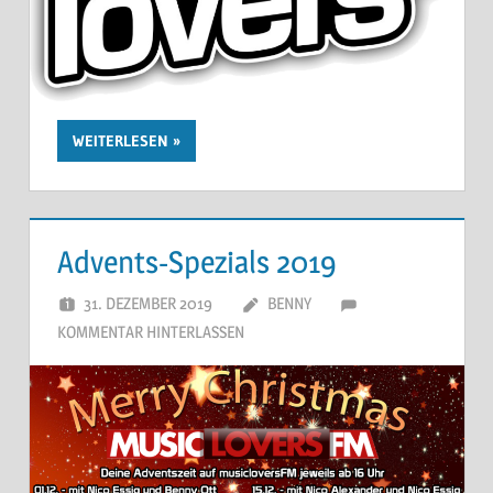
WEITERLESEN
Advents-Spezials 2019
31. DEZEMBER 2019
BENNY
KOMMENTAR HINTERLASSEN