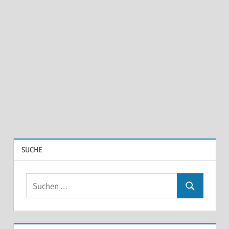
Beiträge
SUCHE