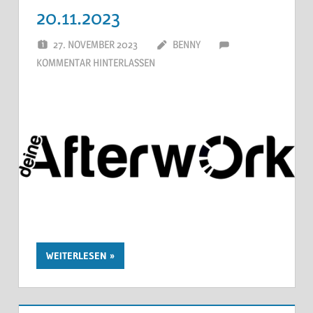
20.11.2023
27. NOVEMBER 2023
BENNY
KOMMENTAR HINTERLASSEN
WEITERLESEN