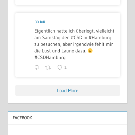
30 Juli
Eigentlich hatte ich überlegt, vielleicht
am Samstag den #CSD in #Hamburg
zu besuchen, aber irgendwie fehlt mir
die Lust und Laune dazu.
#CSDHamburg
1
Load More
FACEBOOK