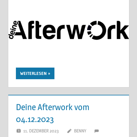
WEITERLESEN
Deine Afterwork vom
04.12.2023
11. DEZEMBER 2023
BENNY