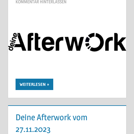
KOMMENTAR HINTERLASSEN
WEITERLESEN
Deine Afterwork vom
27.11.2023