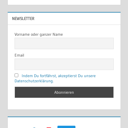
NEWSLETTER
Vorname oder ganzer Name
Email
Indem Du fortfährst, akzeptierst Du unsere
Datenschutzerklärung.