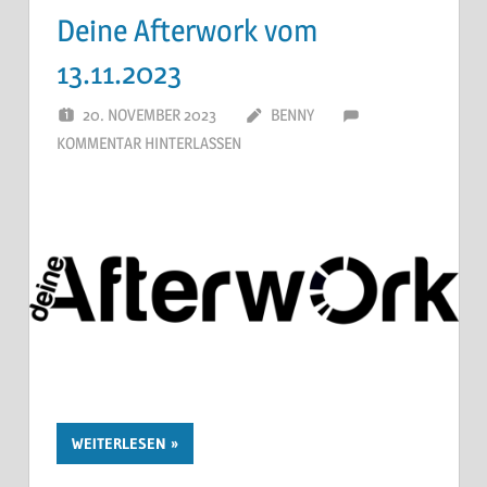
Deine Afterwork vom
13.11.2023
20. NOVEMBER 2023
BENNY
KOMMENTAR HINTERLASSEN
WEITERLESEN