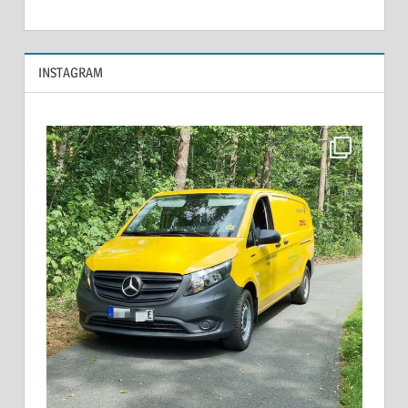
INSTAGRAM