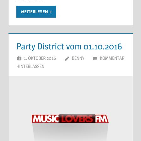
WEITERLESEN
Party District vom 01.10.2016
1. OKTOBER 2016
BENNY
KOMMENTAR
HINTERLASSEN