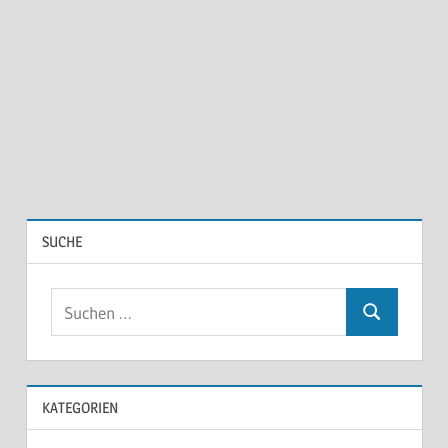
SUCHE
KATEGORIEN