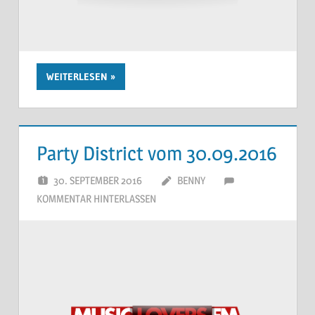
WEITERLESEN
Party District vom 30.09.2016
30. SEPTEMBER 2016
BENNY
KOMMENTAR HINTERLASSEN