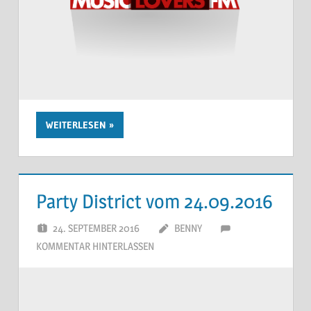
WEITERLESEN
Party District vom 24.09.2016
24. SEPTEMBER 2016
BENNY
KOMMENTAR HINTERLASSEN