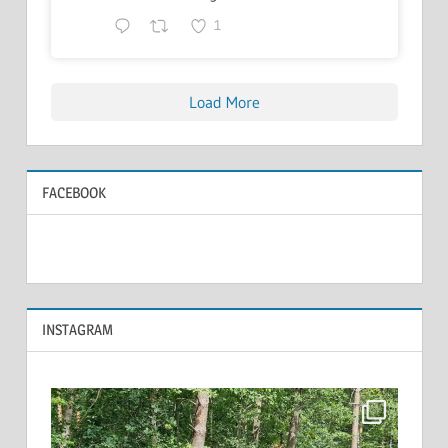
1
Load More
FACEBOOK
INSTAGRAM