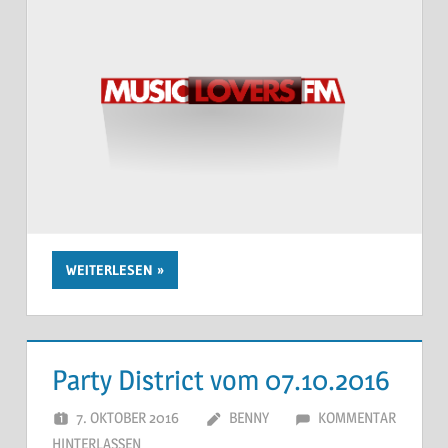
WEITERLESEN
Party District vom 07.10.2016
7. OKTOBER 2016
BENNY
KOMMENTAR
HINTERLASSEN