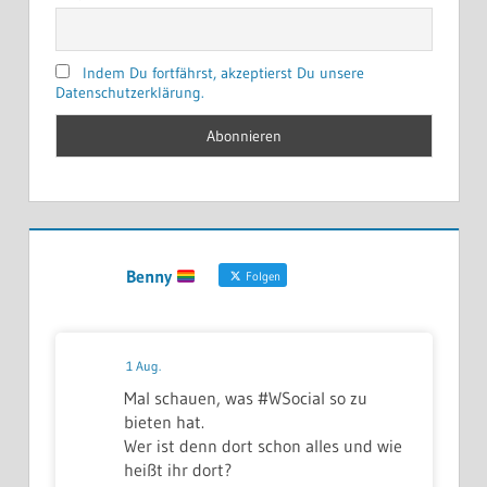
Indem Du fortfährst, akzeptierst Du unsere
Datenschutzerklärung.
Benny
Folgen
1 Aug.
Mal schauen, was #WSocial so zu
bieten hat.
Wer ist denn dort schon alles und wie
heißt ihr dort?