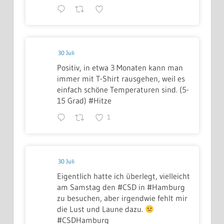
30 Juli
Positiv, in etwa 3 Monaten kann man
immer mit T-Shirt rausgehen, weil es
einfach schöne Temperaturen sind. (5-
15 Grad) #Hitze
1
30 Juli
Eigentlich hatte ich überlegt, vielleicht
am Samstag den #CSD in #Hamburg
zu besuchen, aber irgendwie fehlt mir
die Lust und Laune dazu.
#CSDHamburg