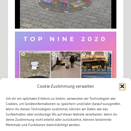
Cookie-Zustimmung verwalten
Um dir ein optimales Erlebnis zu bieten, verwenden wir Technologien wie
Cookies, um Geräteinformationen zu speichern und/oder darauf zuzugreifen.
Wenn du diesen Technologien zustimmst, können wir Daten wie das
Surfverhalten oder eindeutige IDs auf dieser Website verarbeiten. Wenn du
deine Zustimmung nicht erteilst oder zurückziehst, können bestimmte
Merkmale und Funktionen beeinträchtigt werden.