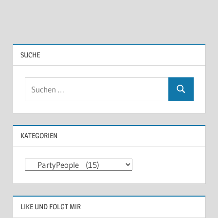
SUCHE
KATEGORIEN
Kategorien
LIKE UND FOLGT MIR