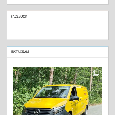
FACEBOOK
INSTAGRAM