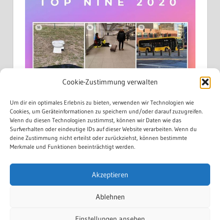
Cookie-Zustimmung verwalten
Um dir ein optimales Erlebnis zu bieten, verwenden wir Technologien wie
Cookies, um Geräteinformationen zu speichern und/oder darauf zuzugreifen.
Wenn du diesen Technologien zustimmst, können wir Daten wie das
Surfverhalten oder eindeutige IDs auf dieser Website verarbeiten. Wenn du
deine Zustimmung nicht erteilst oder zurückziehst, können bestimmte
Merkmale und Funktionen beeinträchtigt werden.
Akzeptieren
Mehr laden...
Auf Instagram folgen
Ablehnen
Einstellungen ansehen