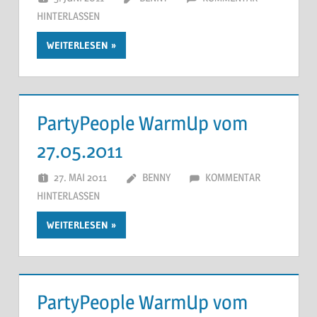
HINTERLASSEN
WEITERLESEN
PartyPeople WarmUp vom
27.05.2011
27. MAI 2011
BENNY
KOMMENTAR
HINTERLASSEN
WEITERLESEN
PartyPeople WarmUp vom