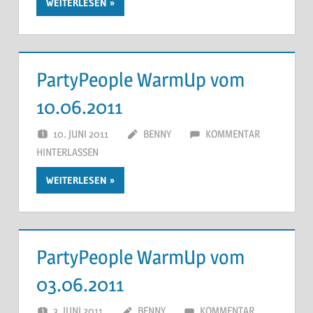
WEITERLESEN
PartyPeople WarmUp vom
10.06.2011
10. JUNI 2011
BENNY
KOMMENTAR
HINTERLASSEN
WEITERLESEN
PartyPeople WarmUp vom
03.06.2011
3. JUNI 2011
BENNY
KOMMENTAR