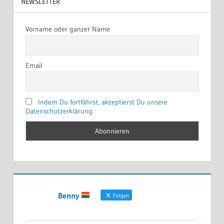
NEWSLETTER
Vorname oder ganzer Name
Email
Indem Du fortfährst, akzeptierst Du unsere
Datenschutzerklärung.
Benny
Folgen