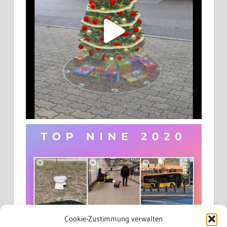
Cookie-Zustimmung verwalten