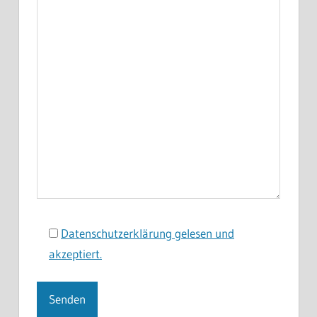
Datenschutzerklärung gelesen und
akzeptiert.