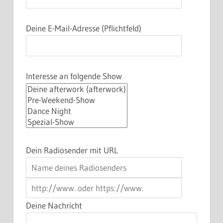
Deine E-Mail-Adresse (Pflichtfeld)
Interesse an folgende Show
Dein Radiosender mit URL
Deine Nachricht