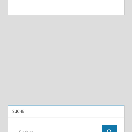
SUCHE