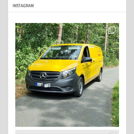
INSTAGRAM