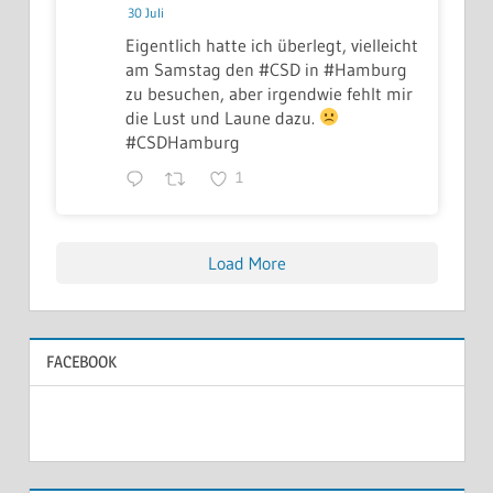
30 Juli
Eigentlich hatte ich überlegt, vielleicht
am Samstag den #CSD in #Hamburg
zu besuchen, aber irgendwie fehlt mir
die Lust und Laune dazu.
#CSDHamburg
1
Load More
FACEBOOK