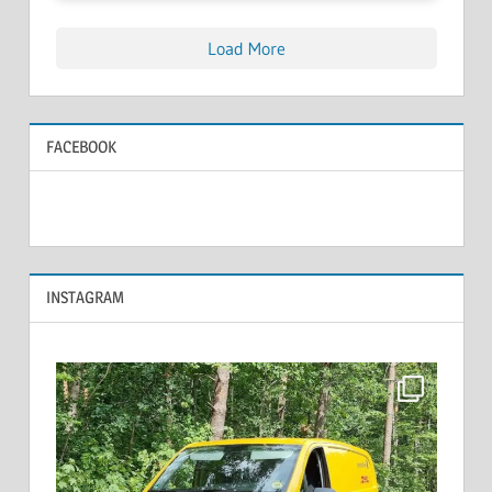
Load More
FACEBOOK
INSTAGRAM