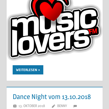
WEITERLESEN
Dance Night vom 13.10.2018
13. OKTOBER 2018
BENNY