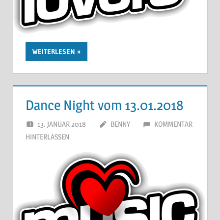
WEITERLESEN
Dance Night vom 13.01.2018
13. JANUAR 2018
BENNY
KOMMENTAR
HINTERLASSEN