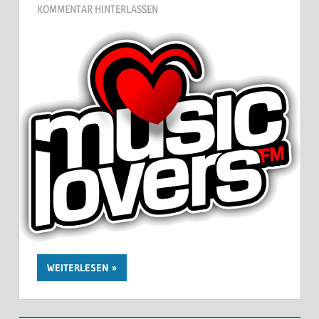
KOMMENTAR HINTERLASSEN
WEITERLESEN