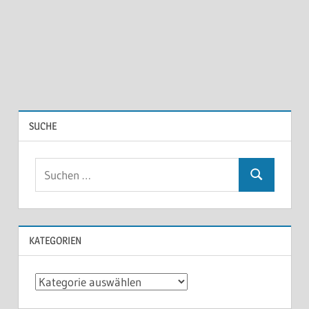
SUCHE
KATEGORIEN
Kategorien