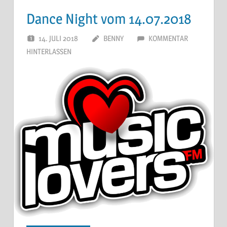
Dance Night vom 14.07.2018
14. JULI 2018
BENNY
KOMMENTAR
HINTERLASSEN