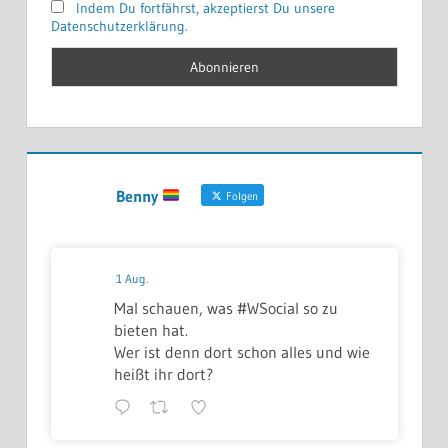
Indem Du fortfährst, akzeptierst Du unsere
Datenschutzerklärung.
Benny
Folgen
1 Aug.
Mal schauen, was #WSocial so zu
bieten hat.
Wer ist denn dort schon alles und wie
heißt ihr dort?