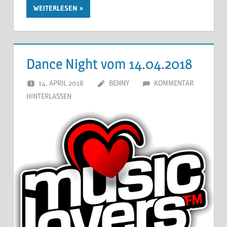
WEITERLESEN
Dance Night vom 14.04.2018
14. APRIL 2018
BENNY
KOMMENTAR
HINTERLASSEN