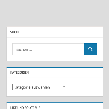
SUCHE
KATEGORIEN
Kategorien
LIKE UND FOLGT MIR