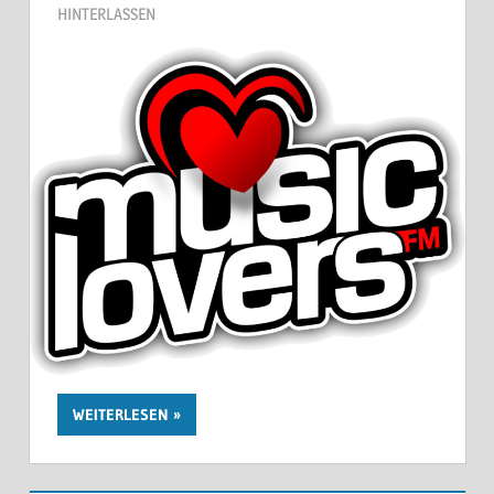
HINTERLASSEN
WEITERLESEN