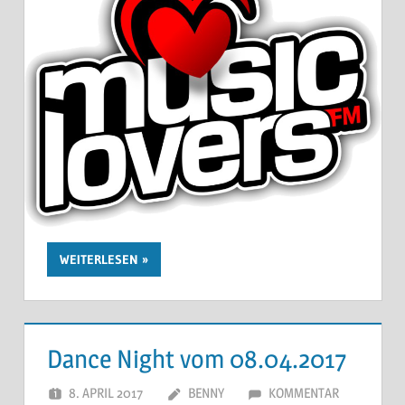
WEITERLESEN
Dance Night vom 08.04.2017
8. APRIL 2017
BENNY
KOMMENTAR