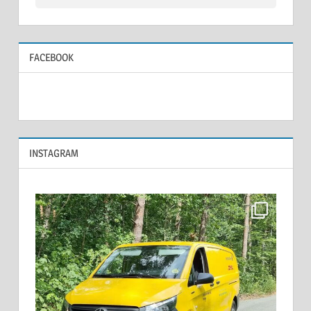
FACEBOOK
INSTAGRAM