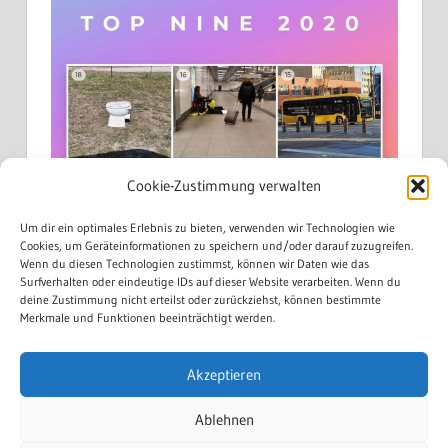
Cookie-Zustimmung verwalten
Um dir ein optimales Erlebnis zu bieten, verwenden wir Technologien wie
Cookies, um Geräteinformationen zu speichern und/oder darauf zuzugreifen.
Wenn du diesen Technologien zustimmst, können wir Daten wie das
Surfverhalten oder eindeutige IDs auf dieser Website verarbeiten. Wenn du
deine Zustimmung nicht erteilst oder zurückziehst, können bestimmte
Merkmale und Funktionen beeinträchtigt werden.
Akzeptieren
Mehr laden...
Auf Instagram folgen
Ablehnen