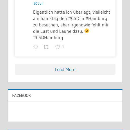
30 Juli
Eigentlich hatte ich überlegt, vielleicht
am Samstag den #CSD in #Hamburg
zu besuchen, aber irgendwie fehlt mir
die Lust und Laune dazu.
#CSDHamburg
1
Load More
FACEBOOK