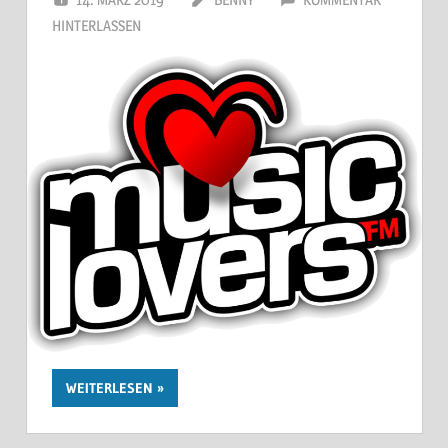
HINTERLASSEN
WEITERLESEN