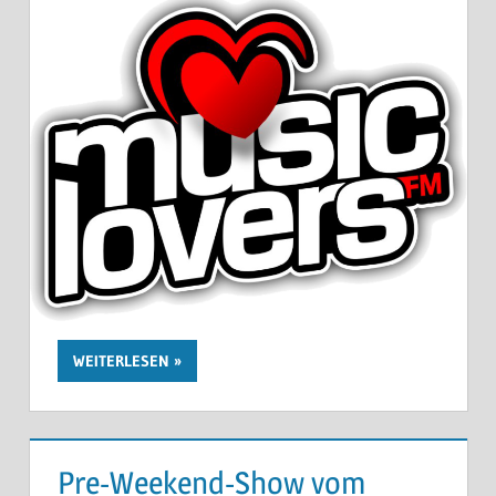
WEITERLESEN
Pre-Weekend-Show vom