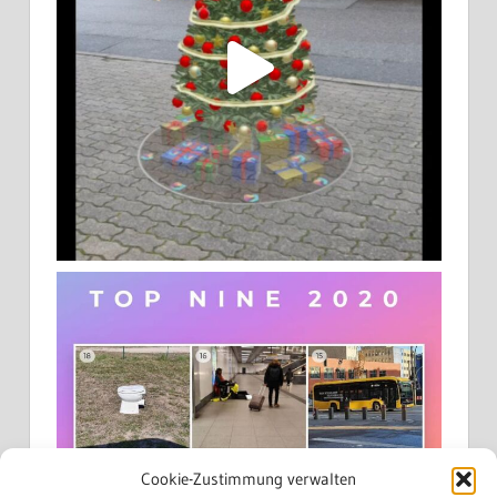
Cookie-Zustimmung verwalten