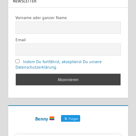
NEWSLETTER
Vorname oder ganzer Name
Email
Indem Du fortfährst, akzeptierst Du unsere
Datenschutzerklärung.
Benny
Folgen