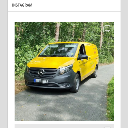
INSTAGRAM