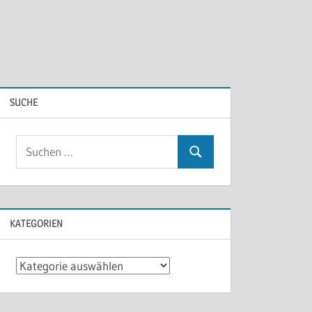
SUCHE
KATEGORIEN
Kategorien