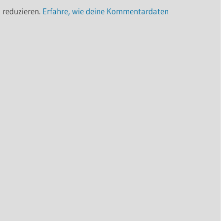
 reduzieren.
Erfahre, wie deine Kommentardaten