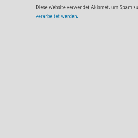
Diese Website verwendet Akismet, um Spam zu
verarbeitet werden.