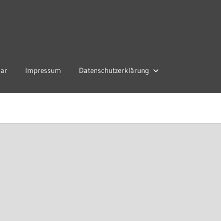
lar
Impressum
Datenschutzerklärung