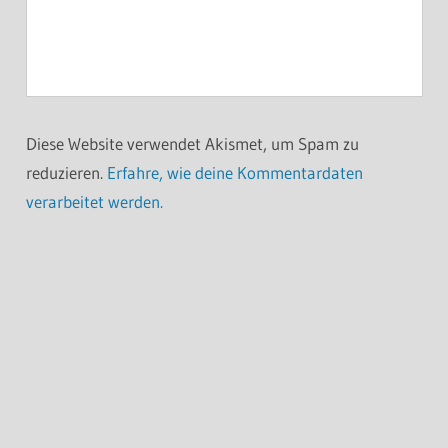
Diese Website verwendet Akismet, um Spam zu
reduzieren.
Erfahre, wie deine Kommentardaten
verarbeitet werden.