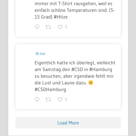
immer mit T-Shirt rausgehen, weil es
einfach schöne Temperaturen sind. (5-
15 Grad) #Hitze
1
30 Juli
Eigentlich hatte ich überlegt, vielleicht
am Samstag den #CSD in #Hamburg
zu besuchen, aber irgendwie fehlt mir
die Lust und Laune dazu.
#CSDHamburg
1
Load More