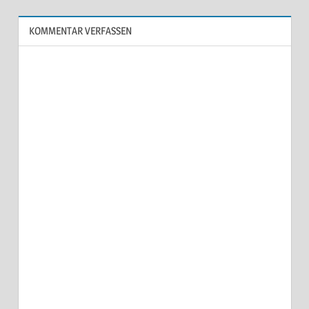
KOMMENTAR VERFASSEN