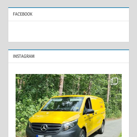
FACEBOOK
INSTAGRAM