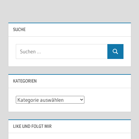
SUCHE
KATEGORIEN
Kategorien
LIKE UND FOLGT MIR