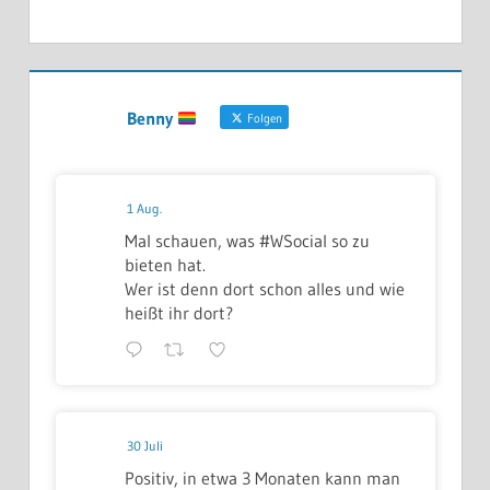
Benny
Folgen
1 Aug.
Mal schauen, was #WSocial so zu
bieten hat.
Wer ist denn dort schon alles und wie
heißt ihr dort?
30 Juli
Positiv, in etwa 3 Monaten kann man