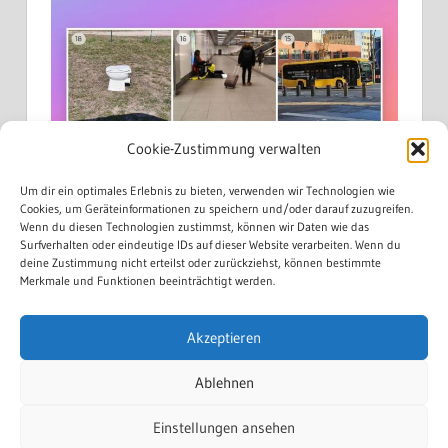
Cookie-Zustimmung verwalten
Um dir ein optimales Erlebnis zu bieten, verwenden wir Technologien wie
Cookies, um Geräteinformationen zu speichern und/oder darauf zuzugreifen.
Wenn du diesen Technologien zustimmst, können wir Daten wie das
Surfverhalten oder eindeutige IDs auf dieser Website verarbeiten. Wenn du
deine Zustimmung nicht erteilst oder zurückziehst, können bestimmte
Merkmale und Funktionen beeinträchtigt werden.
Akzeptieren
Mehr laden...
Auf Instagram folgen
Ablehnen
Einstellungen ansehen