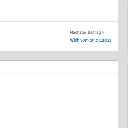
Nächster Beitrag
Wish vom 29.03.2011