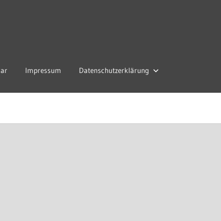
lar
Impressum
Datenschutzerklärung