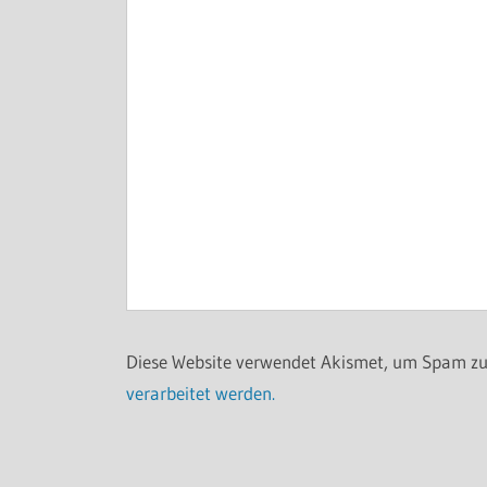
Diese Website verwendet Akismet, um Spam zu
verarbeitet werden.