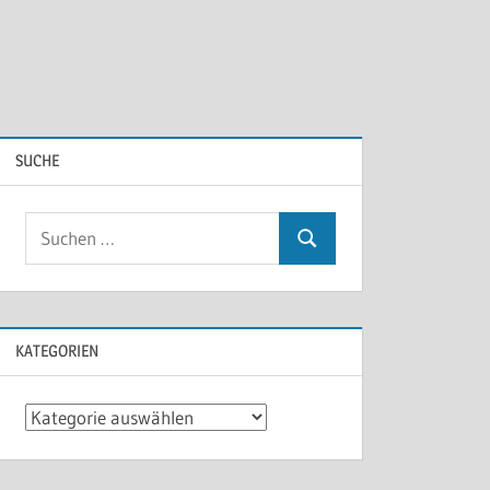
SUCHE
KATEGORIEN
Kategorien