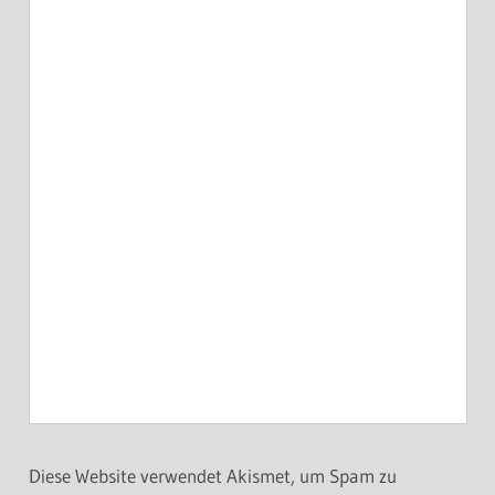
Diese Website verwendet Akismet, um Spam zu