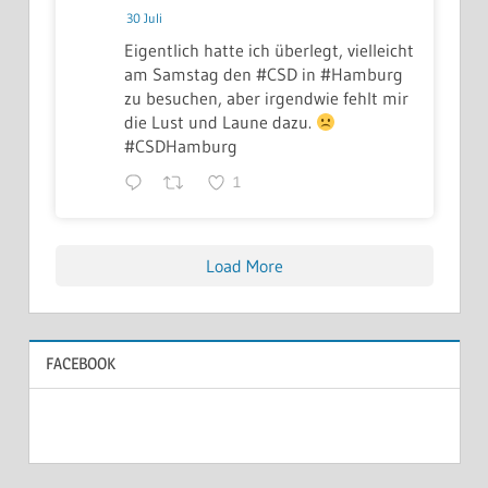
30 Juli
Eigentlich hatte ich überlegt, vielleicht
am Samstag den #CSD in #Hamburg
zu besuchen, aber irgendwie fehlt mir
die Lust und Laune dazu.
#CSDHamburg
1
Load More
FACEBOOK