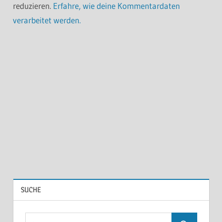
reduzieren.
Erfahre, wie deine Kommentardaten
verarbeitet werden.
SUCHE