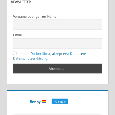
NEWSLETTER
Vorname oder ganzer Name
Email
Indem Du fortfährst, akzeptierst Du unsere
Datenschutzerklärung.
Benny
Folgen