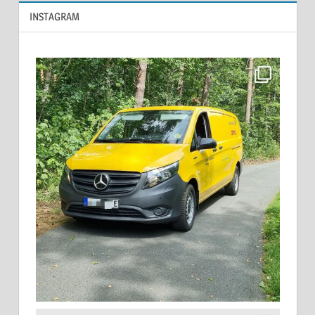
INSTAGRAM