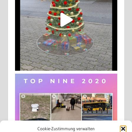
Cookie-Zustimmung verwalten