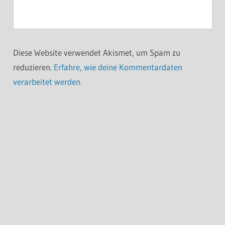
Diese Website verwendet Akismet, um Spam zu
reduzieren.
Erfahre, wie deine Kommentardaten
verarbeitet werden.