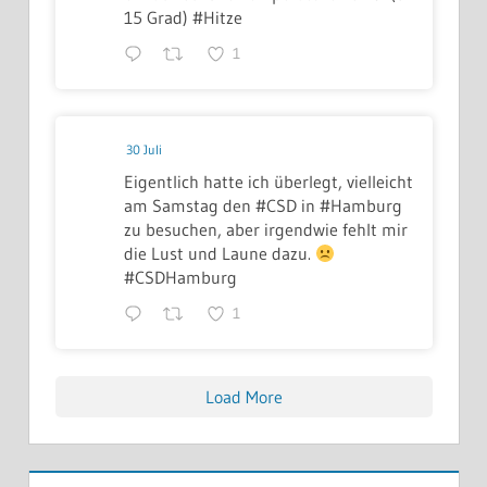
15 Grad) #Hitze
1
30 Juli
Eigentlich hatte ich überlegt, vielleicht
am Samstag den #CSD in #Hamburg
zu besuchen, aber irgendwie fehlt mir
die Lust und Laune dazu.
#CSDHamburg
1
Load More