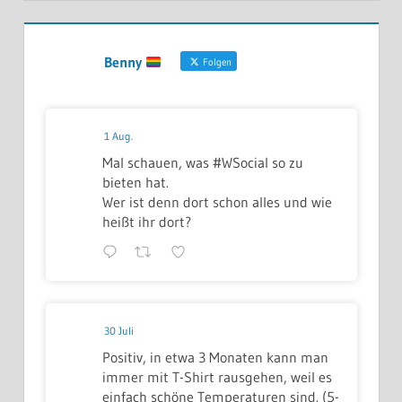
Benny
Folgen
1 Aug.
Mal schauen, was #WSocial so zu
bieten hat.
Wer ist denn dort schon alles und wie
heißt ihr dort?
30 Juli
Positiv, in etwa 3 Monaten kann man
immer mit T-Shirt rausgehen, weil es
einfach schöne Temperaturen sind. (5-