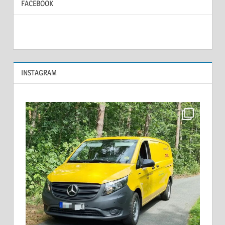
FACEBOOK
INSTAGRAM