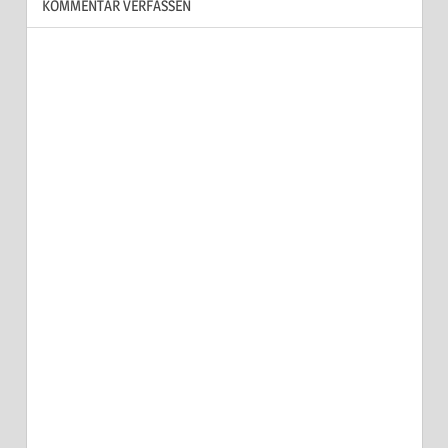
KOMMENTAR VERFASSEN