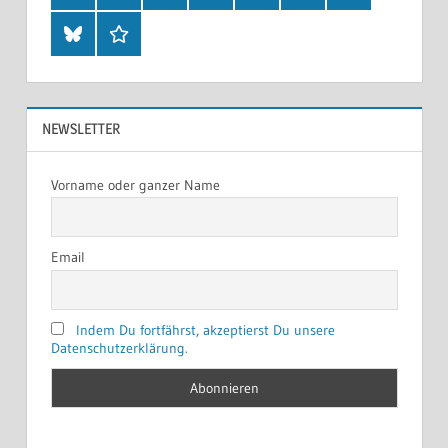
Bluesky
Threads
NEWSLETTER
Vorname oder ganzer Name
Email
Indem Du fortfährst, akzeptierst Du unsere
Datenschutzerklärung.