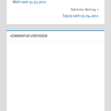
Wish vom 31.03.2011
Nächster Beitrag
Top25 vom 03.04.2011
KOMMENTAR VERFASSEN