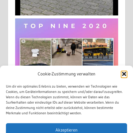
Cookie-Zustimmung verwalten
Um dir ein optimales Erlebnis zu bieten, verwenden wir Technologien wie
Cookies, um Geräteinformationen zu speichern und/oder darauf zuzugreifen.
Wenn du diesen Technologien zustimmst, können wir Daten wie das
Surfverhalten oder eindeutige IDs auf dieser Website verarbeiten. Wenn du
deine Zustimmung nicht erteilst oder zurückziehst, können bestimmte
Merkmale und Funktionen beeinträchtigt werden.
Akzeptieren
Mehr laden...
Auf Instagram folgen