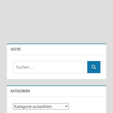
SUCHE
KATEGORIEN
Kategorien