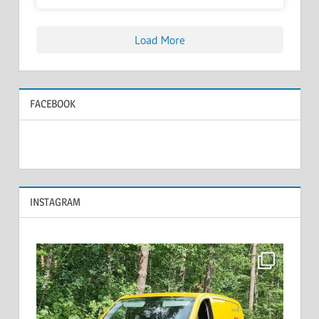
Load More
FACEBOOK
INSTAGRAM