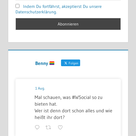
Indem Du fortfährst, akzeptierst Du unsere
Datenschutzerklärung.
Benny
Folgen
1 Aug.
Mal schauen, was #WSocial so zu
bieten hat.
Wer ist denn dort schon alles und wie
heißt ihr dort?