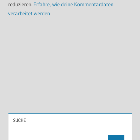
reduzieren.
Erfahre, wie deine Kommentardaten
verarbeitet werden.
SUCHE