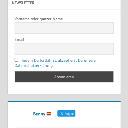
NEWSLETTER
Vorname oder ganzer Name
Email
Indem Du fortfährst, akzeptierst Du unsere
Datenschutzerklärung.
Benny
Folgen