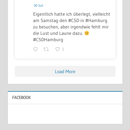
30 Juli
Eigentlich hatte ich überlegt, vielleicht
am Samstag den #CSD in #Hamburg
zu besuchen, aber irgendwie fehlt mir
die Lust und Laune dazu.
#CSDHamburg
1
Load More
FACEBOOK