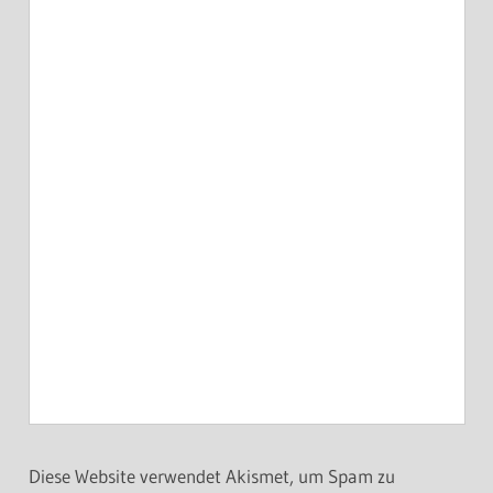
Diese Website verwendet Akismet, um Spam zu