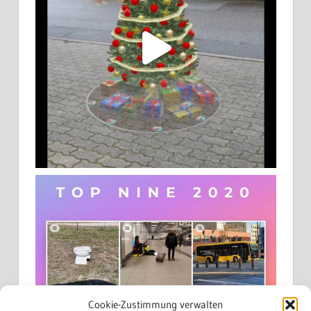
Cookie-Zustimmung verwalten