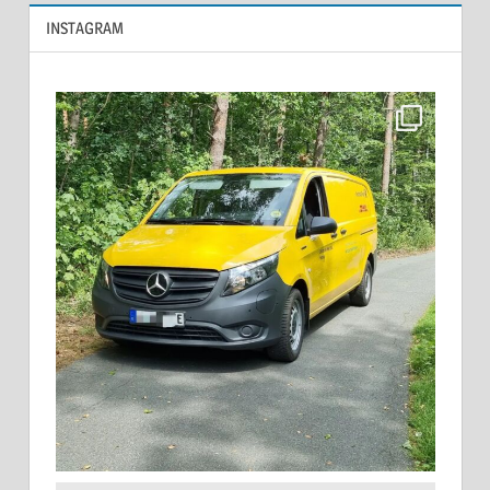
INSTAGRAM