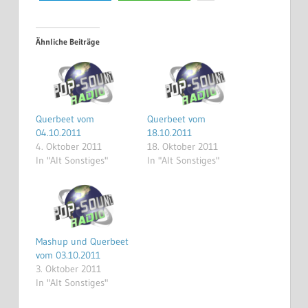
Ähnliche Beiträge
Querbeet vom
Querbeet vom
04.10.2011
18.10.2011
4. Oktober 2011
18. Oktober 2011
In "Alt Sonstiges"
In "Alt Sonstiges"
Mashup und Querbeet
vom 03.10.2011
3. Oktober 2011
In "Alt Sonstiges"