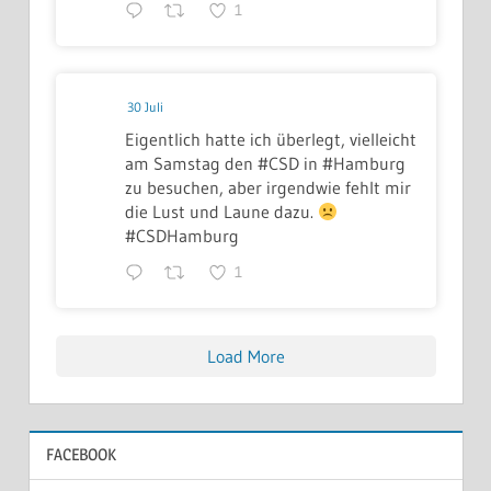
1
30 Juli
Eigentlich hatte ich überlegt, vielleicht
am Samstag den #CSD in #Hamburg
zu besuchen, aber irgendwie fehlt mir
die Lust und Laune dazu.
#CSDHamburg
1
Load More
FACEBOOK