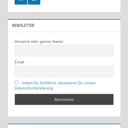
NEWSLETTER
Vorname oder ganzer Name
Email
Indem Du fortfährst, akzeptierst Du unsere
Datenschutzerklärung.