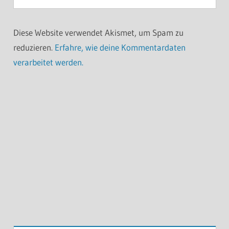
Diese Website verwendet Akismet, um Spam zu
reduzieren.
Erfahre, wie deine Kommentardaten
verarbeitet werden.