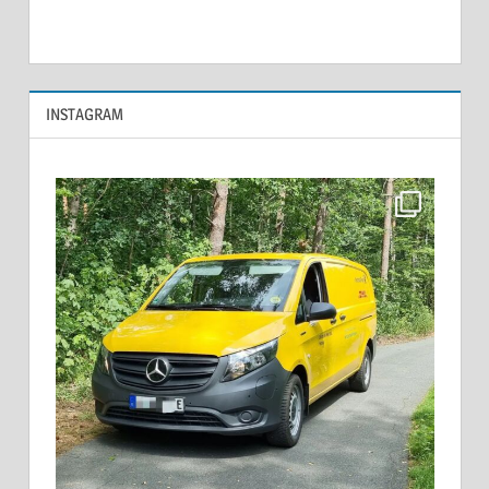
INSTAGRAM