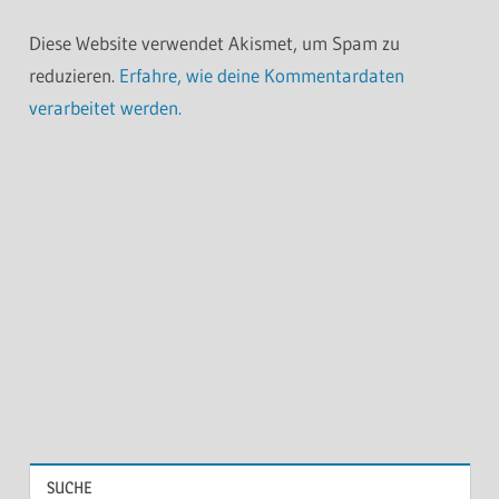
Diese Website verwendet Akismet, um Spam zu
reduzieren.
Erfahre, wie deine Kommentardaten
verarbeitet werden.
SUCHE