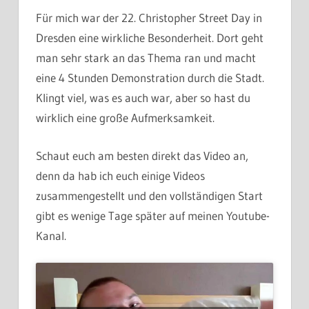
Für mich war der 22. Christopher Street Day in
Dresden eine wirkliche Besonderheit. Dort geht
man sehr stark an das Thema ran und macht
eine 4 Stunden Demonstration durch die Stadt.
Klingt viel, was es auch war, aber so hast du
wirklich eine große Aufmerksamkeit.
Schaut euch am besten direkt das Video an,
denn da hab ich euch einige Videos
zusammengestellt und den vollständigen Start
gibt es wenige Tage später auf meinen Youtube-
Kanal.