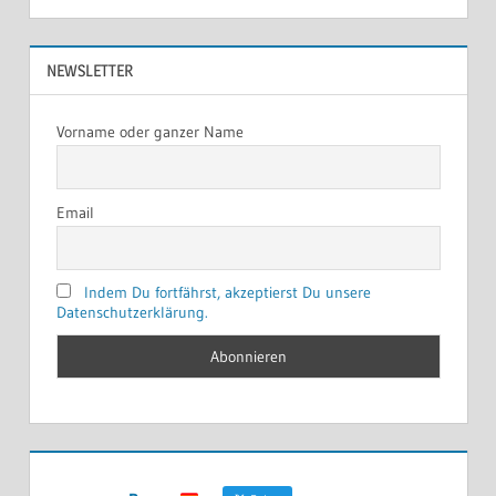
NEWSLETTER
Vorname oder ganzer Name
Email
Indem Du fortfährst, akzeptierst Du unsere
Datenschutzerklärung.