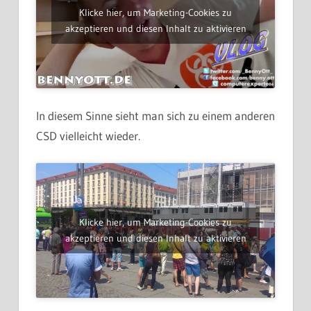
Klicke hier, um Marketing-Cookies zu
akzeptieren und diesen Inhalt zu aktivieren
In diesem Sinne sieht man sich zu einem anderen
CSD vielleicht wieder.
Klicke hier, um Marketing-Cookies zu
akzeptieren und diesen Inhalt zu aktivieren