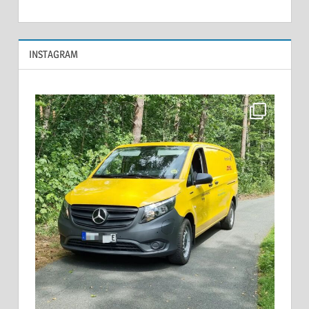
INSTAGRAM