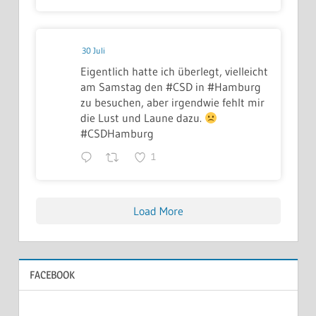
30 Juli
Eigentlich hatte ich überlegt, vielleicht
am Samstag den #CSD in #Hamburg
zu besuchen, aber irgendwie fehlt mir
die Lust und Laune dazu.
#CSDHamburg
1
Load More
FACEBOOK