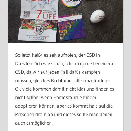
So jetzt heißt es zeit aufholen, der CSD in
Dresden. Ach wie schön, ich bin gerne bei einem
CSD, da wir auf jeden Fall dafür kämpfen
müssen, gleiches Recht über alle einzufordern.
Ok viele kommen damit nicht klar und finden es
nicht schön, wenn Homosexuelle Kinder
adoptieren können, aber es kommt halt auf die
Personen drauf an und dieses sollte man denen
auch ermöglichen.