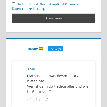
Indem Du fortfährst, akzeptierst Du unsere
Datenschutzerklärung.
Benny
Folgen
1 Aug.
Mal schauen, was #WSocial so zu
bieten hat.
Wer ist denn dort schon alles und wie
heißt ihr dort?