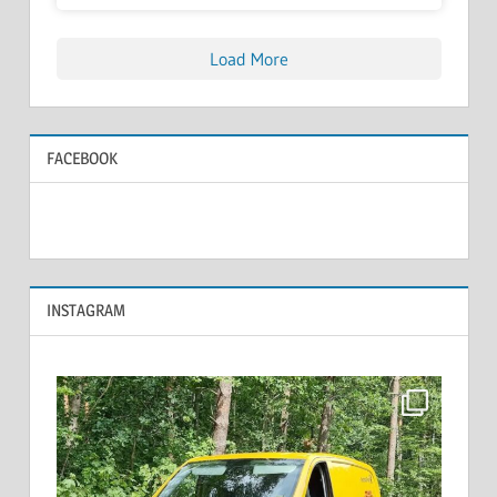
Load More
FACEBOOK
INSTAGRAM