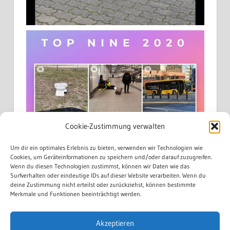
Cookie-Zustimmung verwalten
Um dir ein optimales Erlebnis zu bieten, verwenden wir Technologien wie
Cookies, um Geräteinformationen zu speichern und/oder darauf zuzugreifen.
Wenn du diesen Technologien zustimmst, können wir Daten wie das
Surfverhalten oder eindeutige IDs auf dieser Website verarbeiten. Wenn du
deine Zustimmung nicht erteilst oder zurückziehst, können bestimmte
Merkmale und Funktionen beeinträchtigt werden.
Akzeptieren
Mehr laden...
Auf Instagram folgen