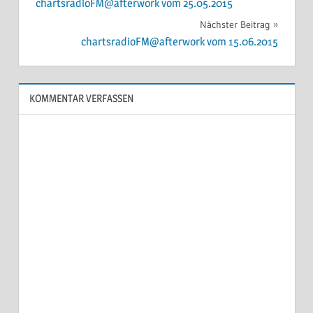
chartsradioFM@afterwork vom 25.05.2015
Nächster Beitrag
chartsradioFM@afterwork vom 15.06.2015
KOMMENTAR VERFASSEN