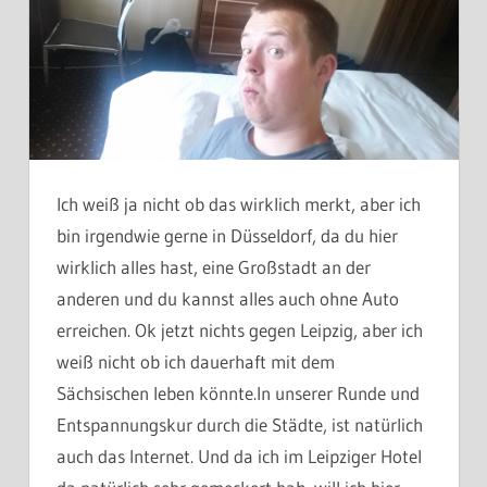
Ich weiß ja nicht ob das wirklich merkt, aber ich
bin irgendwie gerne in Düsseldorf, da du hier
wirklich alles hast, eine Großstadt an der
anderen und du kannst alles auch ohne Auto
erreichen. Ok jetzt nichts gegen Leipzig, aber ich
weiß nicht ob ich dauerhaft mit dem
Sächsischen leben könnte.
In unserer Runde und
Entspannungskur durch die Städte, ist natürlich
auch das Internet. Und da ich im Leipziger Hotel