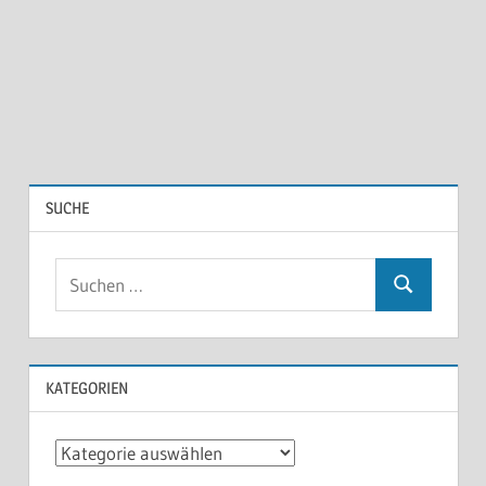
SUCHE
KATEGORIEN
Kategorien