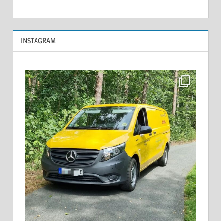
INSTAGRAM