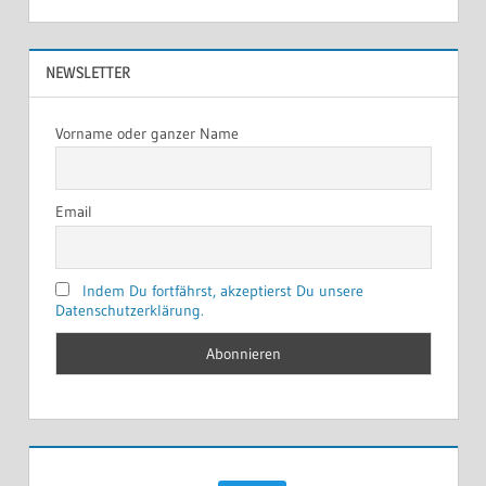
NEWSLETTER
Vorname oder ganzer Name
Email
Indem Du fortfährst, akzeptierst Du unsere
Datenschutzerklärung.