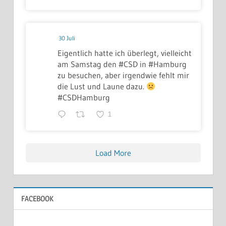
30 Juli
Eigentlich hatte ich überlegt, vielleicht
am Samstag den #CSD in #Hamburg
zu besuchen, aber irgendwie fehlt mir
die Lust und Laune dazu.
#CSDHamburg
1
Load More
FACEBOOK