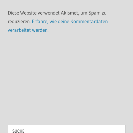
Diese Website verwendet Akismet, um Spam zu
reduzieren.
Erfahre, wie deine Kommentardaten
verarbeitet werden.
SUCHE