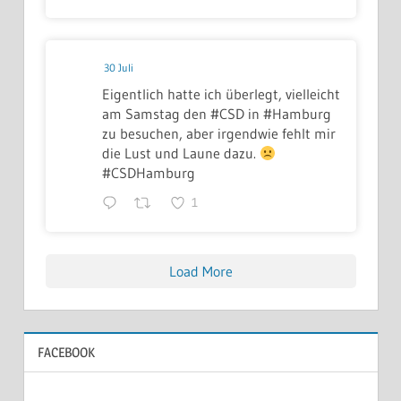
30 Juli
Eigentlich hatte ich überlegt, vielleicht
am Samstag den #CSD in #Hamburg
zu besuchen, aber irgendwie fehlt mir
die Lust und Laune dazu.
#CSDHamburg
1
Load More
FACEBOOK