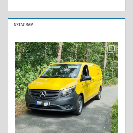
INSTAGRAM