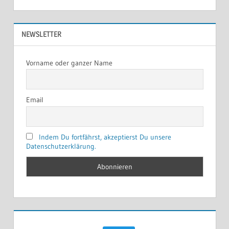
NEWSLETTER
Vorname oder ganzer Name
Email
Indem Du fortfährst, akzeptierst Du unsere
Datenschutzerklärung.