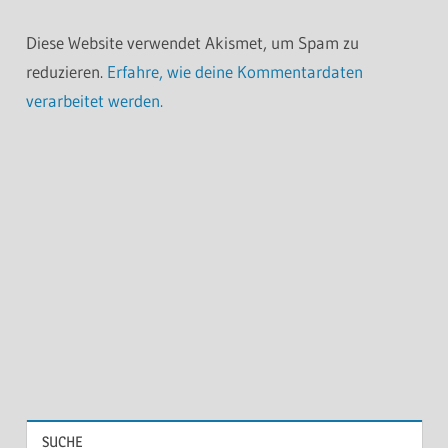
Diese Website verwendet Akismet, um Spam zu
reduzieren.
Erfahre, wie deine Kommentardaten
verarbeitet werden.
SUCHE