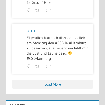
15 Grad) #Hitze
1
30 Juli
Eigentlich hatte ich überlegt, vielleicht
am Samstag den #CSD in #Hamburg
zu besuchen, aber irgendwie fehlt mir
die Lust und Laune dazu.
#CSDHamburg
1
Load More