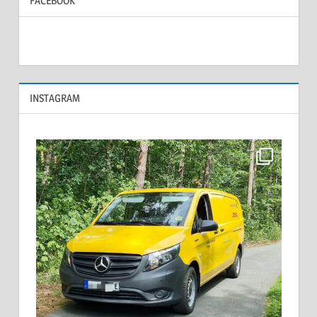
FACEBOOK
INSTAGRAM