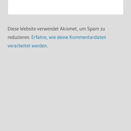
Diese Website verwendet Akismet, um Spam zu
reduzieren.
Erfahre, wie deine Kommentardaten
verarbeitet werden.