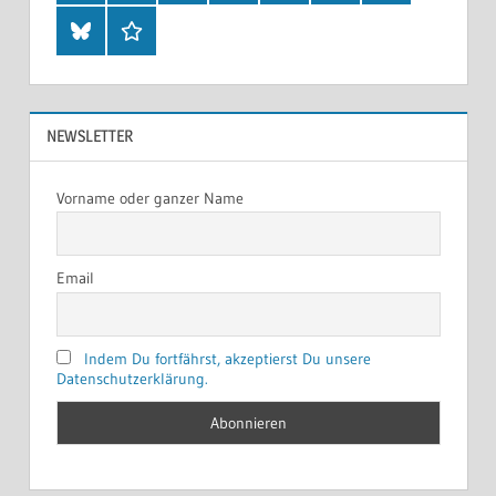
Bluesky
Threads
NEWSLETTER
Vorname oder ganzer Name
Email
Indem Du fortfährst, akzeptierst Du unsere
Datenschutzerklärung.