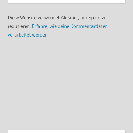
Diese Website verwendet Akismet, um Spam zu
reduzieren.
Erfahre, wie deine Kommentardaten
verarbeitet werden.