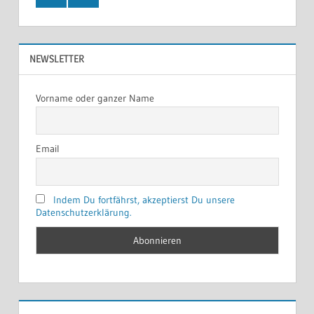
NEWSLETTER
Vorname oder ganzer Name
Email
Indem Du fortfährst, akzeptierst Du unsere
Datenschutzerklärung.