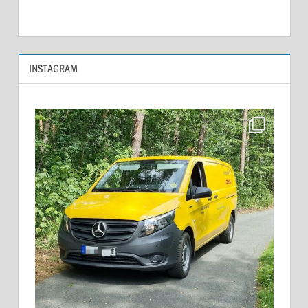
INSTAGRAM