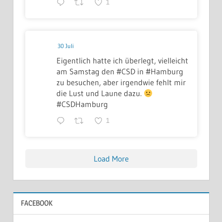
1
30 Juli
Eigentlich hatte ich überlegt, vielleicht
am Samstag den #CSD in #Hamburg
zu besuchen, aber irgendwie fehlt mir
die Lust und Laune dazu.
#CSDHamburg
1
Load More
FACEBOOK