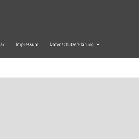
lar
Impressum
Datenschutzerklärung