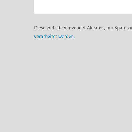
Diese Website verwendet Akismet, um Spam zu
verarbeitet werden.