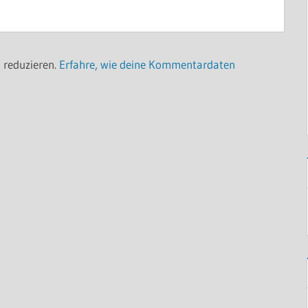
 reduzieren.
Erfahre, wie deine Kommentardaten