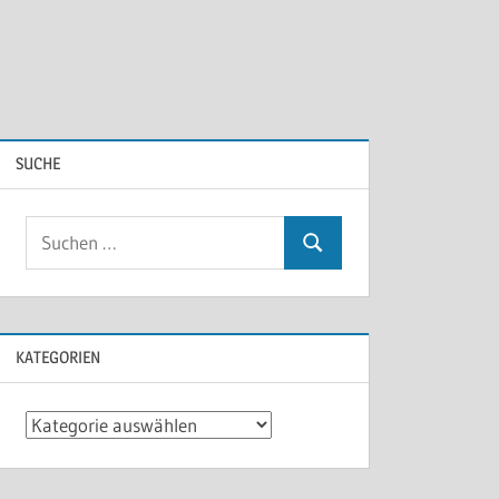
SUCHE
KATEGORIEN
Kategorien