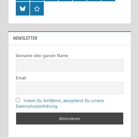
Bluesky
Threads
NEWSLETTER
Vorname oder ganzer Name
Email
Indem Du fortfährst, akzeptierst Du unsere
Datenschutzerklärung.