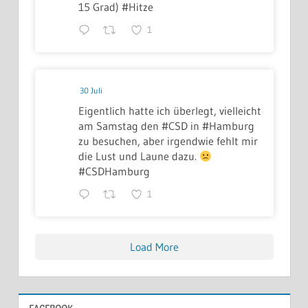
15 Grad) #Hitze
1
30 Juli
Eigentlich hatte ich überlegt, vielleicht
am Samstag den #CSD in #Hamburg
zu besuchen, aber irgendwie fehlt mir
die Lust und Laune dazu.
#CSDHamburg
1
Load More