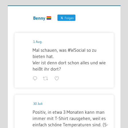
Benny
Folgen
1 Aug.
Mal schauen, was #WSocial so zu
bieten hat.
Wer ist denn dort schon alles und wie
heißt ihr dort?
30 Juli
Positiv, in etwa 3 Monaten kann man
immer mit T-Shirt rausgehen, weil es
einfach schöne Temperaturen sind. (5-