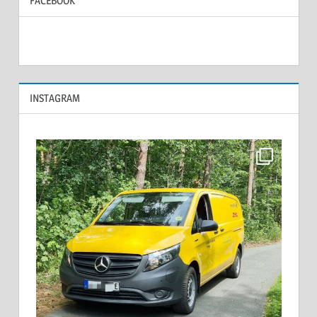
FACEBOOK
INSTAGRAM