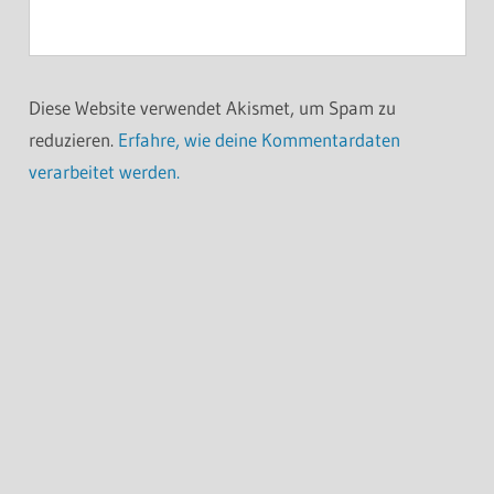
Diese Website verwendet Akismet, um Spam zu
reduzieren.
Erfahre, wie deine Kommentardaten
verarbeitet werden.