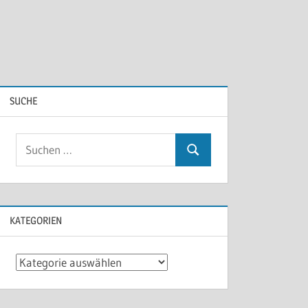
SUCHE
KATEGORIEN
Kategorien