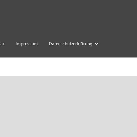
lar
Impressum
Datenschutzerklärung