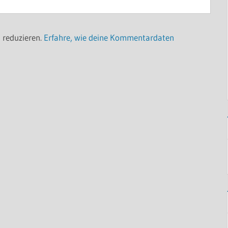
 reduzieren.
Erfahre, wie deine Kommentardaten