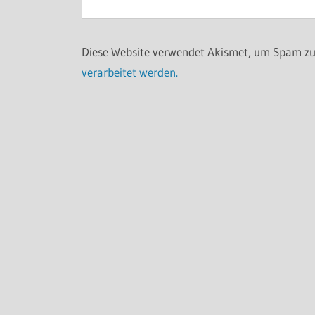
Diese Website verwendet Akismet, um Spam zu
verarbeitet werden.