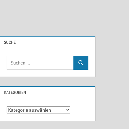
SUCHE
KATEGORIEN
Kategorien