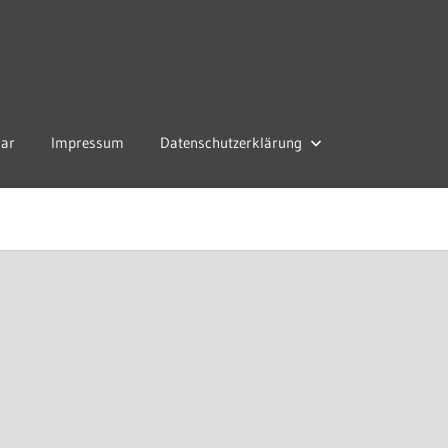
lar
Impressum
Datenschutzerklärung