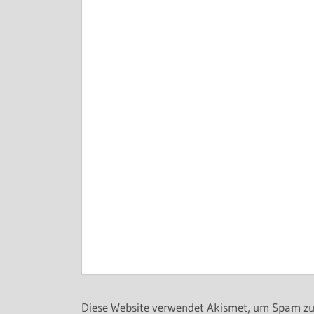
Diese Website verwendet Akismet, um Spam zu