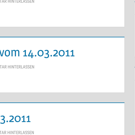
AR HINTERLASSEN
vom 14.03.2011
AR HINTERLASSEN
3.2011
AR HINTERLASSEN