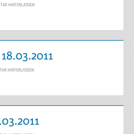
AR HINTERLASSEN
 18.03.2011
AR HINTERLASSEN
.03.2011