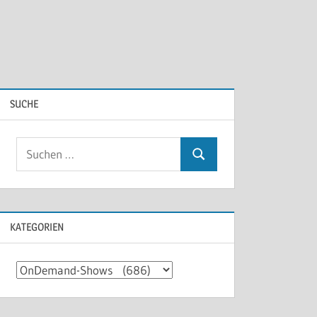
SUCHE
KATEGORIEN
Kategorien