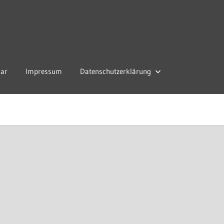
lar
Impressum
Datenschutzerklärung