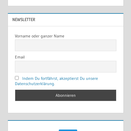
NEWSLETTER
Vorname oder ganzer Name
Email
Indem Du fortfährst, akzeptierst Du unsere
Datenschutzerklärung.