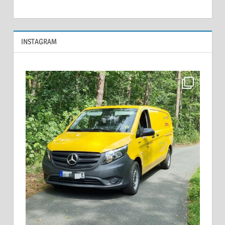
INSTAGRAM