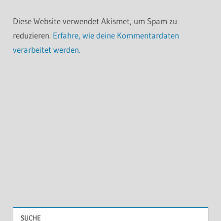
Diese Website verwendet Akismet, um Spam zu
reduzieren.
Erfahre, wie deine Kommentardaten
verarbeitet werden.
SUCHE