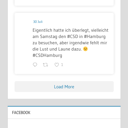
30 Juli
Eigentlich hatte ich überlegt, vielleicht
am Samstag den #CSD in #Hamburg
zu besuchen, aber irgendwie fehlt mir
die Lust und Laune dazu.
#CSDHamburg
1
Load More
FACEBOOK