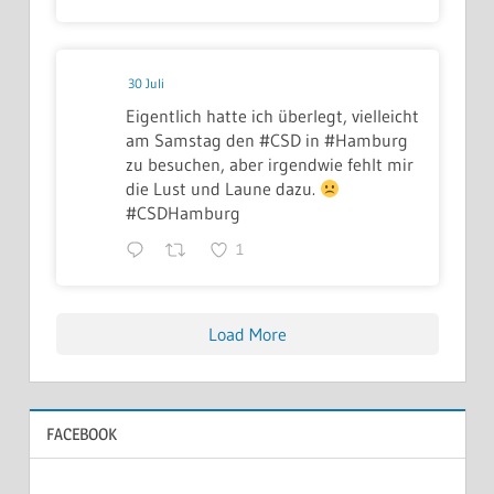
30 Juli
Eigentlich hatte ich überlegt, vielleicht
am Samstag den #CSD in #Hamburg
zu besuchen, aber irgendwie fehlt mir
die Lust und Laune dazu.
#CSDHamburg
1
Load More
FACEBOOK