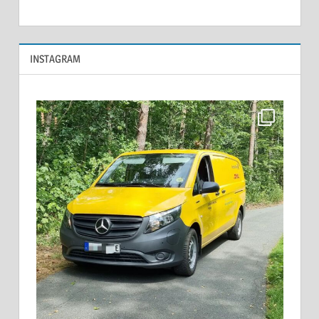
INSTAGRAM