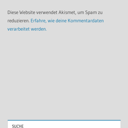
Diese Website verwendet Akismet, um Spam zu
reduzieren.
Erfahre, wie deine Kommentardaten
verarbeitet werden.
SUCHE