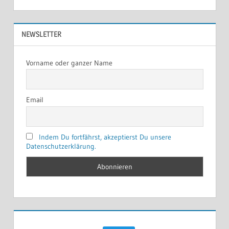
NEWSLETTER
Vorname oder ganzer Name
Email
Indem Du fortfährst, akzeptierst Du unsere
Datenschutzerklärung.