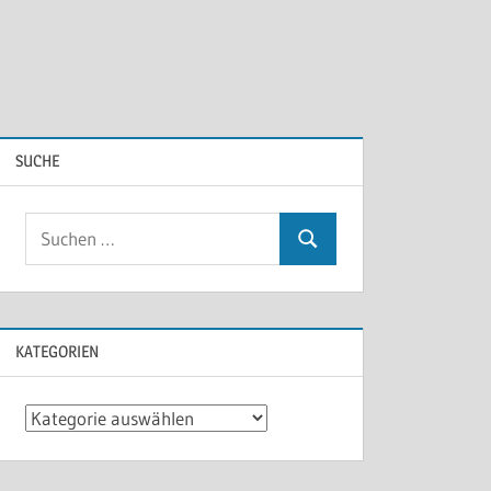
SUCHE
KATEGORIEN
Kategorien