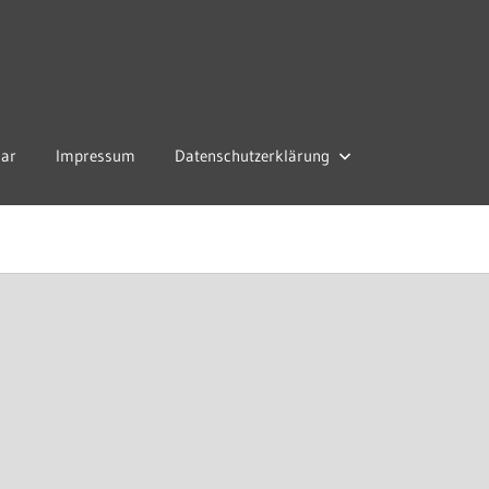
lar
Impressum
Datenschutzerklärung