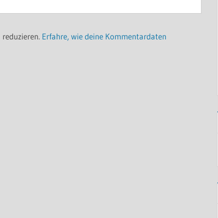
 reduzieren.
Erfahre, wie deine Kommentardaten