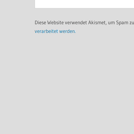
Diese Website verwendet Akismet, um Spam zu
verarbeitet werden.