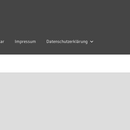
lar
Impressum
Datenschutzerklärung