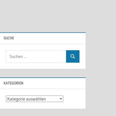
SUCHE
KATEGORIEN
Kategorien