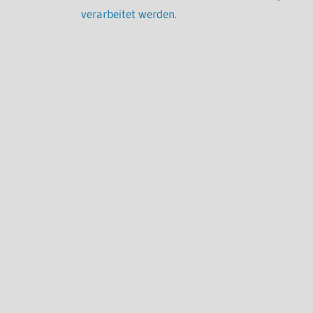
verarbeitet werden.