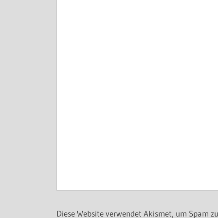
Diese Website verwendet Akismet, um Spam zu