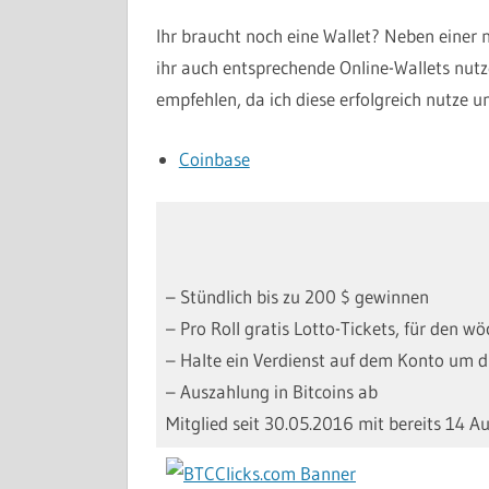
Ihr braucht noch eine Wallet? Neben einer n
ihr auch entsprechende Online-Wallets nutz
empfehlen, da ich diese erfolgreich nutze 
Coinbase
– Stündlich bis zu 200 $ gewinnen
– Pro Roll gratis Lotto-Tickets, für den w
– Halte ein Verdienst auf dem Konto um d
– Auszahlung in Bitcoins ab
Mitglied seit 30.05.2016 mit bereits 14 