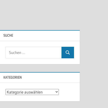
SUCHE
KATEGORIEN
Kategorien