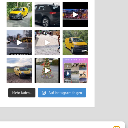
Mehr laden...
Auf Instagram folgen