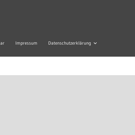
lar
Impressum
Datenschutzerklärung