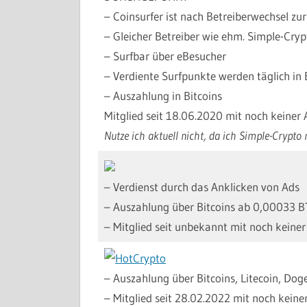
– Coinsurfer ist nach Betreiberwechsel zu
– Gleicher Betreiber wie ehm. Simple-Cryp
– Surfbar über eBesucher
– Verdiente Surfpunkte werden täglich in
– Auszahlung in Bitcoins
Mitglied seit 18.06.2020 mit noch keiner
Nutze ich aktuell nicht, da ich Simple-Crypto 
– Verdienst durch das Anklicken von Ads
– Auszahlung über Bitcoins ab 0,00033 
– Mitglied seit unbekannt mit noch keine
– Auszahlung über Bitcoins, Litecoin, Do
– Mitglied seit 28.02.2022 mit noch kein