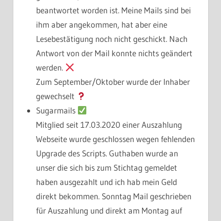
beantwortet worden ist. Meine Mails sind bei
ihm aber angekommen, hat aber eine
Lesebestätigung noch nicht geschickt. Nach
Antwort von der Mail konnte nichts geändert
werden.
Zum September/Oktober wurde der Inhaber
gewechselt
Sugarmails
Mitglied seit 17.03.2020 einer Auszahlung
Webseite wurde geschlossen wegen fehlenden
Upgrade des Scripts. Guthaben wurde an
unser die sich bis zum Stichtag gemeldet
haben ausgezahlt und ich hab mein Geld
direkt bekommen. Sonntag Mail geschrieben
für Auszahlung und direkt am Montag auf