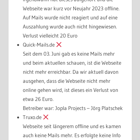
Webseite war kurz vor Neujahr 2023 offline.
Auf Mails wurde nicht reagiert und auf eine
Auszahlung wurde auch nicht hingewiesen.
Verlust vielleicht 20 Euro
Quick-Mails.de
Seit dem 03. Juni gab es keine Mails mehr
und beim aktuellen schauen, ist die Webseite
nicht mehr erreichbar. Da wir aktuell davon
ausgehen, dass die Webseite nicht mehr
online gehen wird, ist dieses ein Verlust von
etwa 26 Euro.
Betreiber war: Jopla Projects – Jörg Platschek
Truxo.de
Webseite seit längerem offline und es kamen
auch keine Mails mehr. Es erfolgte keine Info