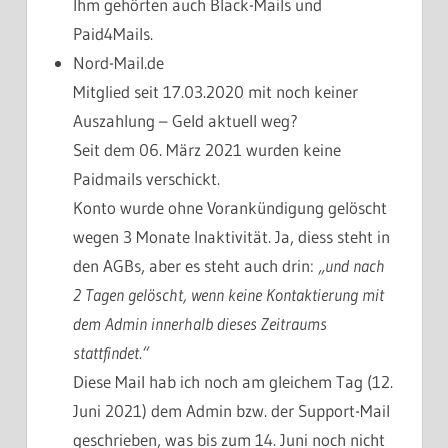
Ihm gehörten auch Black-Mails und
Paid4Mails.
Nord-Mail.de
Mitglied seit 17.03.2020 mit noch keiner
Auszahlung – Geld aktuell weg?
Seit dem 06. März 2021 wurden keine
Paidmails verschickt.
Konto wurde ohne Vorankündigung gelöscht
wegen 3 Monate Inaktivität. Ja, diess steht in
den AGBs, aber es steht auch drin:
„und nach
2 Tagen gelöscht, wenn keine Kontaktierung mit
dem Admin innerhalb dieses Zeitraums
stattfindet.“
Diese Mail hab ich noch am gleichem Tag (12.
Juni 2021) dem Admin bzw. der Support-Mail
geschrieben, was bis zum 14. Juni noch nicht