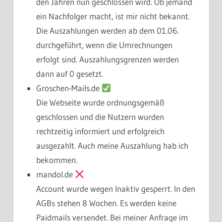
den Jahren nun geschlossen wird. Ob jemand
ein Nachfolger macht, ist mir nicht bekannt.
Die Auszahlungen werden ab dem 01.06.
durchgeführt, wenn die Umrechnungen
erfolgt sind. Auszahlungsgrenzen werden
dann auf 0 gesetzt.
Groschen-Mails.de
Die Webseite wurde ordnungsgemäß
geschlossen und die Nutzern wurden
rechtzeitig informiert und erfolgreich
ausgezahlt. Auch meine Auszahlung hab ich
bekommen.
mandol.de
Account wurde wegen Inaktiv gesperrt. In den
AGBs stehen 8 Wochen. Es werden keine
Paidmails versendet. Bei meiner Anfrage im