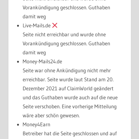
Vorankündigung geschlossen. Guthaben
damit weg
Live-Mails.de
Seite nicht erreichbar und wurde ohne
Vorankündigung geschlossen. Guthaben
damit weg
Money-Mails24.de
Seite war ohne Ankündigung nicht mehr
erreichbar. Seite wurde laut Stand am 20.
Dezember 2021 auf ClaimWorld geändert
und das Guthaben wurde auch auf die neue
Seite verschoben. Eine vorherige Mitteilung
wäre aber schön gewesen.
Money4Earn
Betreiber hat die Seite geschlossen und auf