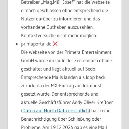
Betreiber „Mag.Müll Josef“ hat die Webseite
einfach geschlossen ohne entsprechend die
Nutzer darüber zu informieren und das
vorhandene Guthaben auszuzahlen.
Kontaktversuche nicht mehr möglich.
primaportal.de
Die Webseite von der Primera Entertainment
GmbH wurde im laufe der Zeit einfach offline
geschaltet und liegt aktuell auf Sedo.
Entsprechende Mails landen als loop back
zurück, da der MX-Eintrag auf localhost
gesetzt wurde. Der entsprechende und
aktuelle Geschäftsführer Andy Oliver Kreßner
(
Daten auf North Data ersichtlich
) hat keine
Benachrichtigung über Schließung oder
Probleme. Am 19.12.2024 gab es eine Mail