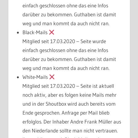
einfach geschlossen ohne das eine Infos
darüber zu bekommen. Guthaben ist damit
weg und man kommt da auch nicht ran.
Black-Mails
Mitglied seit 17.03.2020 – Seite wurde
einfach geschlossen ohne das eine Infos
darüber zu bekommen. Guthaben ist damit
weg und man kommt da auch nicht ran.
White-Mails
Mitglied seit 17.03.2020 – Seite ist aktuell
noch aktiv, aber es folgen keine Mails mehr
und in der Shoutbox wird auch bereits vom
Ende gesprochen. Anfrage per Mail blieb
erfolglos. Der Inhaber Andre Frank Müller aus
den Niederlande sollte man nicht vertrauen.