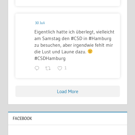
30 Juli
Eigentlich hatte ich überlegt, vielleicht
am Samstag den #CSD in #Hamburg
zu besuchen, aber irgendwie fehlt mir
die Lust und Laune dazu.
#CSDHamburg
1
Load More
FACEBOOK