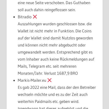
eine neue Seite verschoben. Das Guthaben
soll auch dahin reingeflossen sein.
Bitradio
Auszahlungen wurden geschlossen bzw. die
Wallet ist nicht mehr in Funktion. Die Coins
auf der Wallet sind damit Nutzlos geworden
und können nicht mehr abgebucht oder
umgewandelt werden. Entsprechend gibt es
vom Inhaber auch keine Rückmeldungen auf
Mails, Telegram etc. seit mehreren
Monaten/Jahr. Verlust 1687,9 BRO
Markis-Mailer.eu
Es gab 2022 eine Mail, dass der den Betreiber
wechseln möchte und es zu der Zeit auch
weiterhin Paidmails etc. geben wird.
Irgendwann hat dieses aufgehört und die