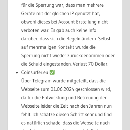
für die Sperrung war, dass man mehrere
Geräte mit der gleichen IP genutzt hat,
obwohl dieses bei Account Erstellung nicht
verboten war. Es gab auch keine Info
darüber, dass sich die Regeln ändern. Selbst
auf mehrmaligen Kontakt wurde die
Sperrung nicht wieder zurückgenommen oder
die Schuld eingestanden. Verlust 70 Dollar.
Coinsurfer.eu
Über Telegram wurde mitgeteilt, dass die
Webseite zum 01.06.2024 geschlossen wird,
da für die Entwicklung und Betreuung der
Webseite leider die Zeit nach den Jahren nun
fehlt. Ich schätze diesen Schritt sehr und find
es natürlich schade, dass die Webseite nach