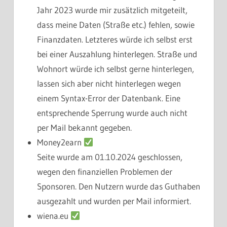
Jahr 2023 wurde mir zusätzlich mitgeteilt,
dass meine Daten (Straße etc.) fehlen, sowie
Finanzdaten. Letzteres würde ich selbst erst
bei einer Auszahlung hinterlegen. Straße und
Wohnort würde ich selbst gerne hinterlegen,
lassen sich aber nicht hinterlegen wegen
einem Syntax-Error der Datenbank. Eine
entsprechende Sperrung wurde auch nicht
per Mail bekannt gegeben.
Money2earn
Seite wurde am 01.10.2024 geschlossen,
wegen den finanziellen Problemen der
Sponsoren. Den Nutzern wurde das Guthaben
ausgezahlt und wurden per Mail informiert.
wiena.eu