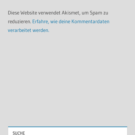
Diese Website verwendet Akismet, um Spam zu
reduzieren.
Erfahre, wie deine Kommentardaten
verarbeitet werden.
SUCHE