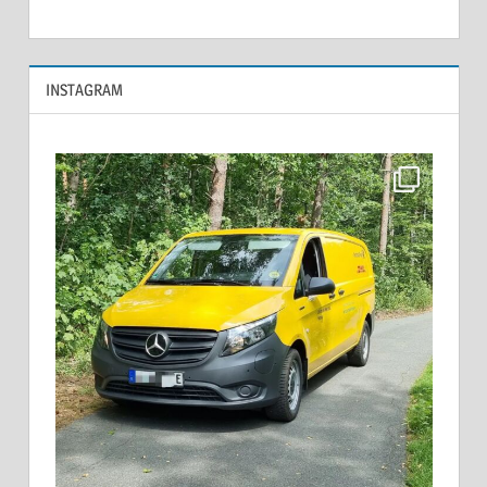
INSTAGRAM