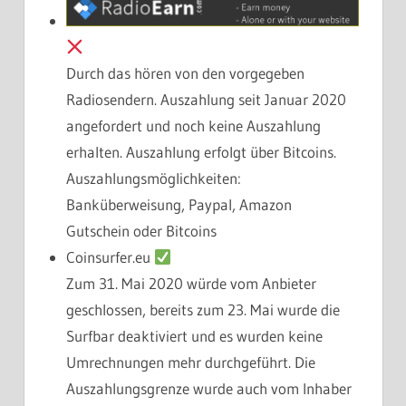
Durch das hören von den vorgegeben
Radiosendern. Auszahlung seit Januar 2020
angefordert und noch keine Auszahlung
erhalten. Auszahlung erfolgt über Bitcoins.
Auszahlungsmöglichkeiten:
Banküberweisung, Paypal, Amazon
Gutschein oder Bitcoins
Coinsurfer.eu
Zum 31. Mai 2020 würde vom Anbieter
geschlossen, bereits zum 23. Mai wurde die
Surfbar deaktiviert und es wurden keine
Umrechnungen mehr durchgeführt. Die
Auszahlungsgrenze wurde auch vom Inhaber