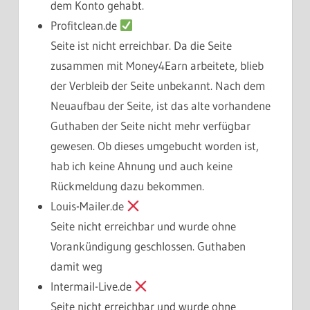
dem Konto gehabt.
Profitclean.de
Seite ist nicht erreichbar. Da die Seite
zusammen mit Money4Earn arbeitete, blieb
der Verbleib der Seite unbekannt. Nach dem
Neuaufbau der Seite, ist das alte vorhandene
Guthaben der Seite nicht mehr verfügbar
gewesen. Ob dieses umgebucht worden ist,
hab ich keine Ahnung und auch keine
Rückmeldung dazu bekommen.
Louis-Mailer.de
Seite nicht erreichbar und wurde ohne
Vorankündigung geschlossen. Guthaben
damit weg
Intermail-Live.de
Seite nicht erreichbar und wurde ohne