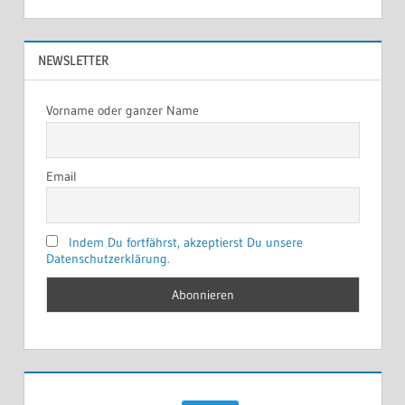
NEWSLETTER
Vorname oder ganzer Name
Email
Indem Du fortfährst, akzeptierst Du unsere
Datenschutzerklärung.