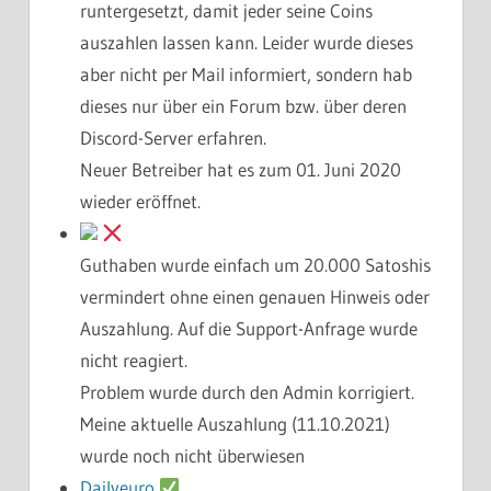
runtergesetzt, damit jeder seine Coins
auszahlen lassen kann. Leider wurde dieses
aber nicht per Mail informiert, sondern hab
dieses nur über ein Forum bzw. über deren
Discord-Server erfahren.
Neuer Betreiber hat es zum 01. Juni 2020
wieder eröffnet.
Guthaben wurde einfach um 20.000 Satoshis
vermindert ohne einen genauen Hinweis oder
Auszahlung. Auf die Support-Anfrage wurde
nicht reagiert.
Problem wurde durch den Admin korrigiert.
Meine aktuelle Auszahlung (11.10.2021)
wurde noch nicht überwiesen
Dailyeuro