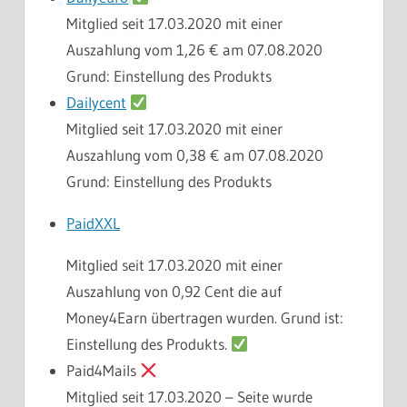
Mitglied seit 17.03.2020 mit einer
Auszahlung vom 1,26 € am 07.08.2020
Grund: Einstellung des Produkts
Dailycent
Mitglied seit 17.03.2020 mit einer
Auszahlung vom 0,38 €
am 07.08.2020
Grund: Einstellung des Produkts
PaidXXL
Mitglied seit 17.03.2020 mit einer
Auszahlung von 0,92 Cent die auf
Money4Earn übertragen wurden. Grund ist:
Einstellung des Produkts.
Paid4Mails
Mitglied seit 17.03.2020 – Seite wurde