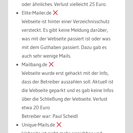
oder ähnliches. Verlust vielleicht 25 Euro.
Elite-Mailer.de
Webseite ist hinter einer Verzeichnisschutz
versteckt. Es gibt keine Meldung darüber,
was mit der Webseite passiert ist oder was
mit dem Guthaben passiert. Dazu gab es
auch sehr wenige Mails.
Mailbang.de
Webseite wurde erst gehackt mit der Info,
dass der Betreiber auszahlen soll. Aktuell ist
die Webseite geparkt und es gab keine Infos
über die Schließung der Webseite. Verlust
etwa 20 Euro
Betreiber war: Paul Scheidl
Unique-Mails.de